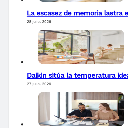
La escasez de memoria lastra 
28 julio, 2026
Daikin sitúa la temperatura ide
27 julio, 2026