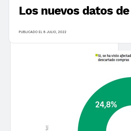
Los nuevos datos de 
×
PUBLICADO EL 8 JULIO, 2022