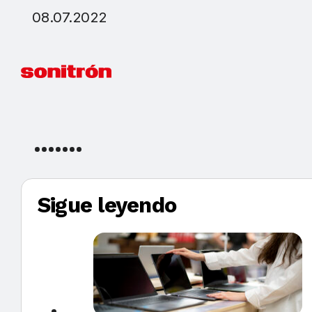
08.07.2022
Sigue leyendo