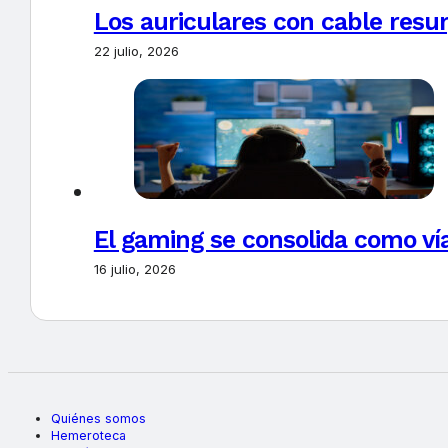
Los auriculares con cable resur
22 julio, 2026
El gaming se consolida como vía
16 julio, 2026
Quiénes somos
Hemeroteca