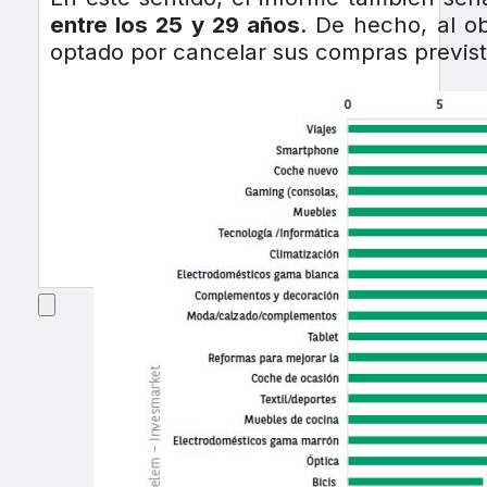
entre los 25 y 29 años
. De hecho, al o
optado por cancelar sus compras previs