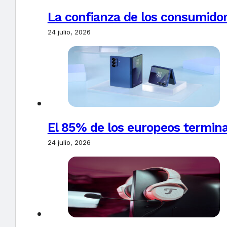
La confianza de los consumido
24 julio, 2026
El 85% de los europeos termin
24 julio, 2026