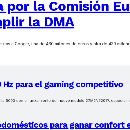
 por la Comisión E
plir la DMA
ltas a Google, una de 460 millones de euros y otra de 430 millone
 Hz para el gaming competitivo
 Evnia 5000 con el lanzamiento del nuevo modelo 27M2N5201P, especial
odomésticos para ganar confort 