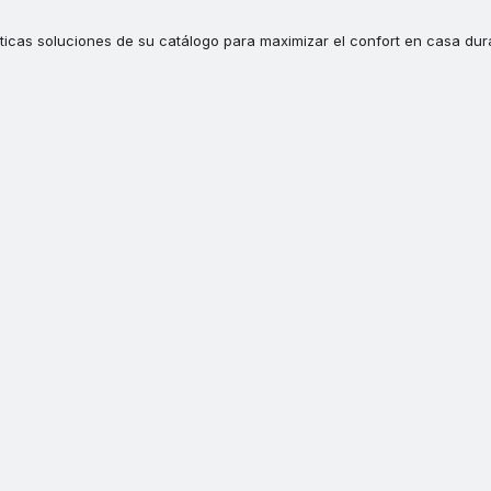
icas soluciones de su catálogo para maximizar el confort en casa dur