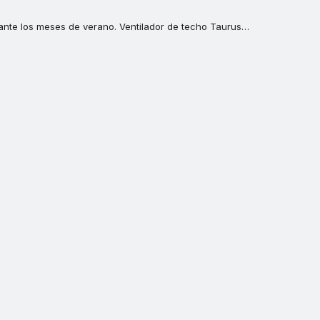
ante los meses de verano. Ventilador de techo Taurus…