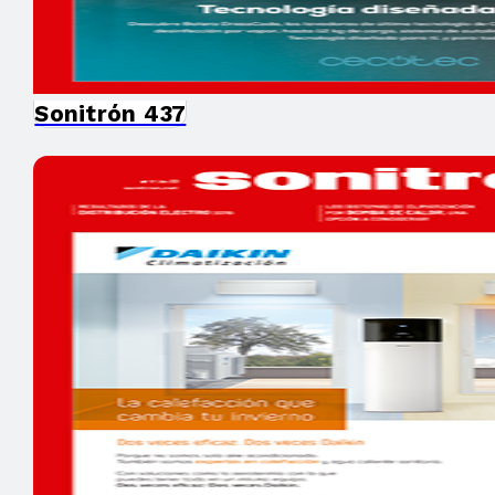
Sonitrón 437