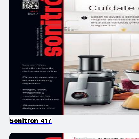
Sonitron 417