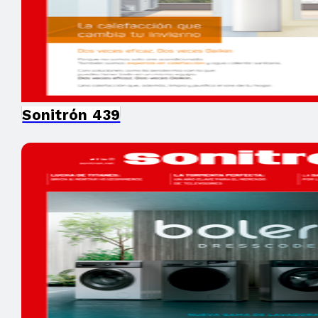
Sonitrón 439