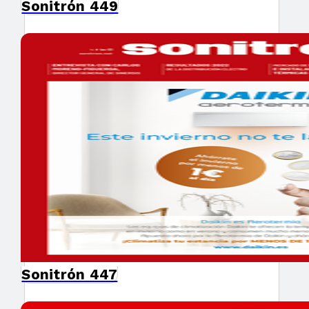
Sonitrón 449
Sonitrón 447