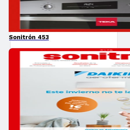
Sonitrón 453