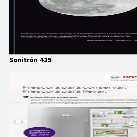
Sonitrón 425