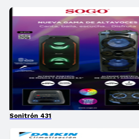
Sonitrón 431