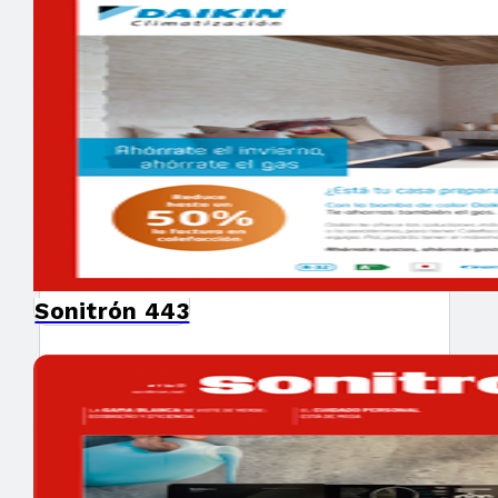
Sonitrón 443