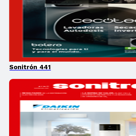
Sonitrón 441