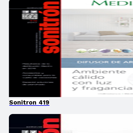
Sonitron 419