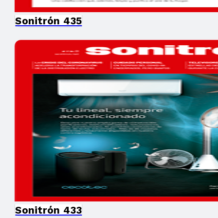
Sonitrón 435
Sonitrón 433