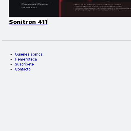
Sonitron 411
Quiénes somos
Hemeroteca
Suscríbete
Contacto