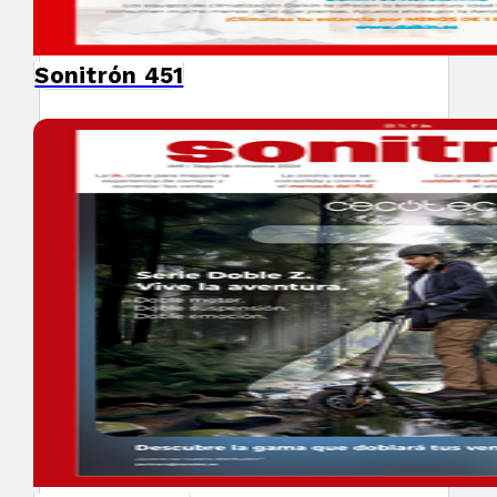
Sonitrón 451