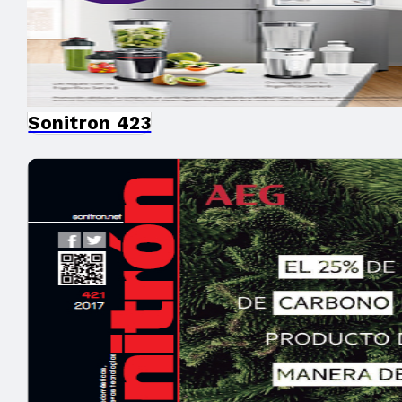
Sonitron 423