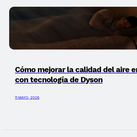
Cómo mejorar la calidad del aire 
con tecnología de Dyson
11 MAYO, 2026