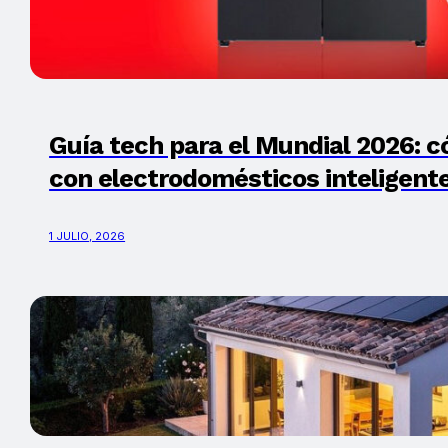
Guía tech para el Mundial 2026: c
con electrodomésticos inteligent
1 JULIO, 2026