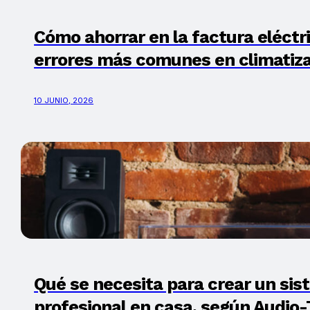
Cómo ahorrar en la factura eléctri
errores más comunes en climatiz
10 JUNIO, 2026
Qué se necesita para crear un sis
profesional en casa, según Audio