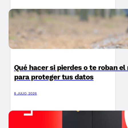
Qué hacer si pierdes o te roban el
para proteger tus datos
8 JULIO, 2026