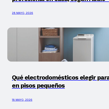
28 MAYO, 2026
Qué electrodomésticos elegir par
en pisos pequeños
18 MAYO, 2026