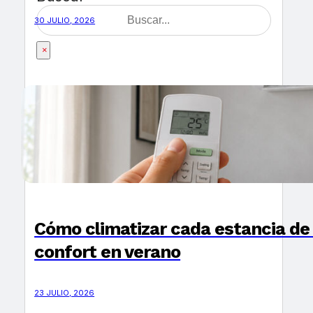
30 JULIO, 2026
×
Cómo climatizar cada estancia de 
confort en verano
23 JULIO, 2026