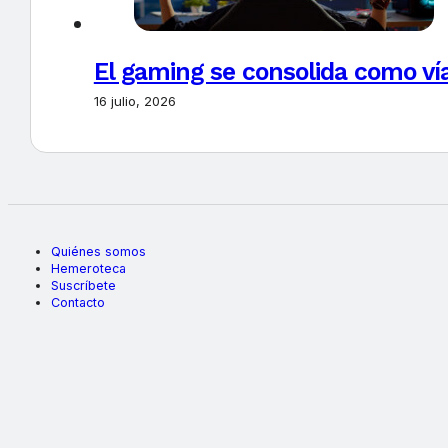
El gaming se consolida como vía
16 julio, 2026
Quiénes somos
Hemeroteca
Suscríbete
Contacto