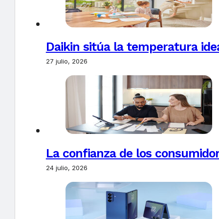
Daikin sitúa la temperatura ide
27 julio, 2026
La confianza de los consumido
24 julio, 2026