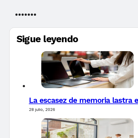
Sigue leyendo
La escasez de memoria lastra 
28 julio, 2026