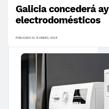
Galicia concederá ay
electrodomésticos
×
PUBLICADO EL 15 ENERO, 2024