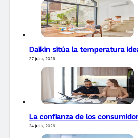
Daikin sitúa la temperatura ide
27 julio, 2026
La confianza de los consumido
24 julio, 2026