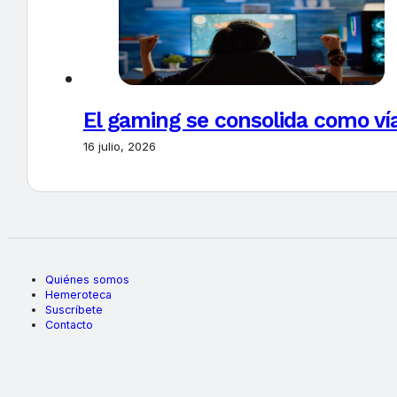
El gaming se consolida como vía
16 julio, 2026
Quiénes somos
Hemeroteca
Suscríbete
Contacto