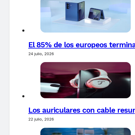
El 85% de los europeos termin
24 julio, 2026
Los auriculares con cable resur
22 julio, 2026