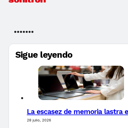
Sigue leyendo
La escasez de memoria lastra 
28 julio, 2026