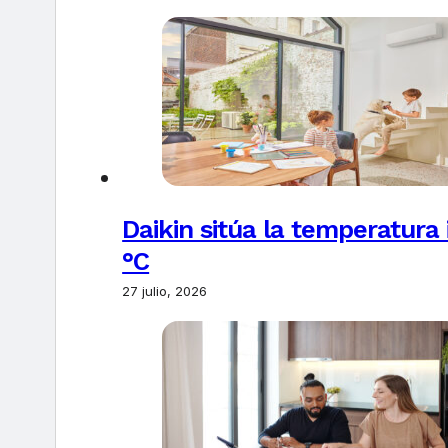
Daikin sitúa la temperatura 
°C
27 julio, 2026