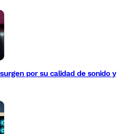
esurgen por su calidad de sonido y