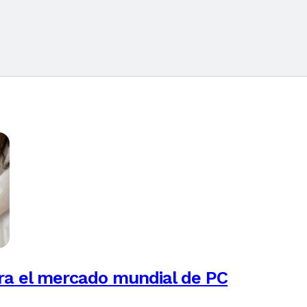
ra el mercado mundial de PC