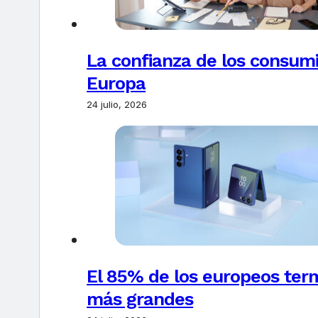
La confianza de los consum
Europa
24 julio, 2026
El 85% de los europeos ter
más grandes