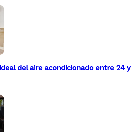
ideal del aire acondicionado entre 24 y