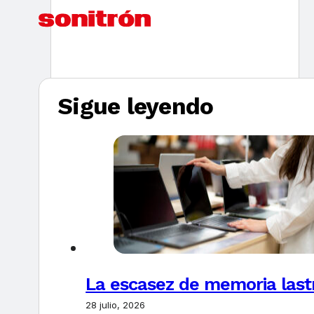
Sigue leyendo
La escasez de memoria last
28 julio, 2026