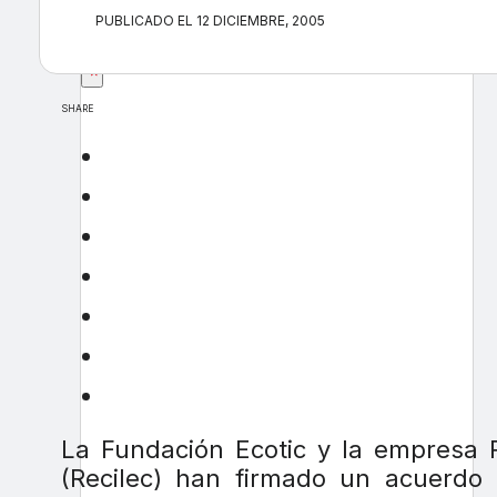
PUBLICADO EL 12 DICIEMBRE, 2005
×
SHARE
La Fundación Ecotic y la empresa 
(Recilec) han firmado un acuerdo