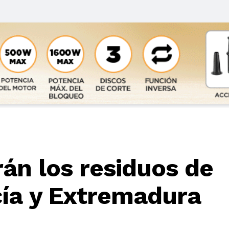
rán los residuos de
ía y Extremadura