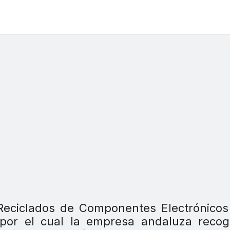
Reciclados de Componentes Electrónicos
 por el cual la empresa andaluza recog