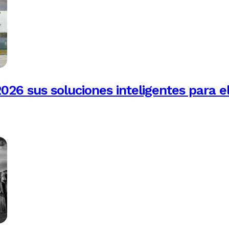
026 sus soluciones inteligentes para e