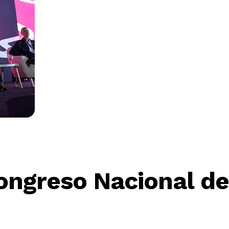
Congreso Nacional d