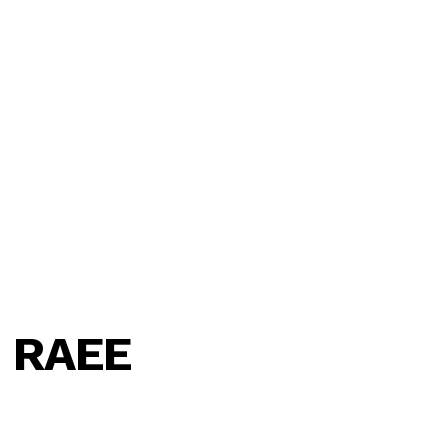
e RAEE