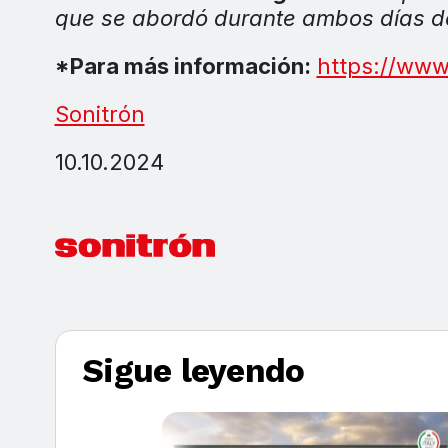
que se abordó durante ambos días d
*Para más información:
https://www.
Sonitrón
10.10.2024
Sigue leyendo