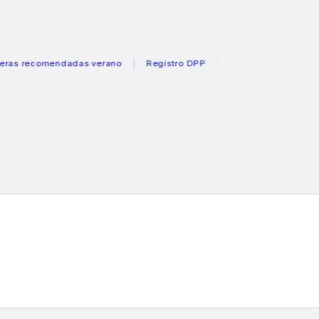
ecomendadas verano
Registro DPP