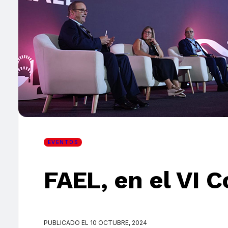
×
EVENTOS
FAEL, en el VI 
PUBLICADO EL 10 OCTUBRE, 2024