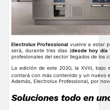
Electrolux Professional
vuelve a estar 
será, durante tres días (
desde hoy día 
profesionales del sector llegados de los 
La edición de este 2020, la XVIII, bajo
contará con más contenido y un nuevo es
Además, Electrolux Professional, por nov
Soluciones todo en u