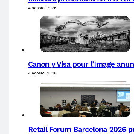
4 agosto, 2026
Canon y Visa pour l’Image anun
4 agosto, 2026
Retail Forum Barcelona 2026 pon