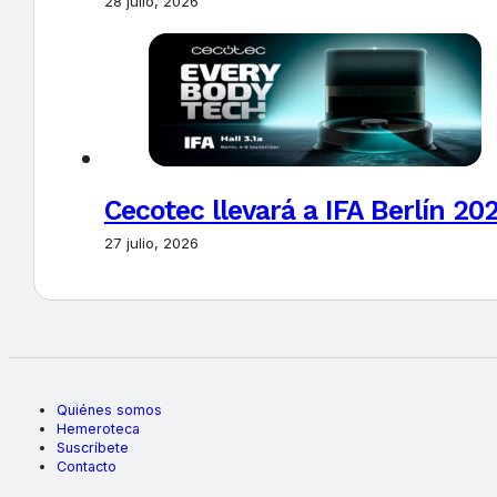
28 julio, 2026
Cecotec llevará a IFA Berlín 20
27 julio, 2026
Quiénes somos
Hemeroteca
Suscríbete
Contacto