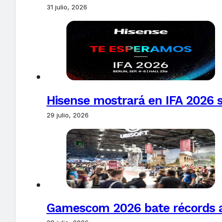
31 julio, 2026
Hisense mostrará en IFA 2026 s
29 julio, 2026
Gamescom 2026 bate récords al 