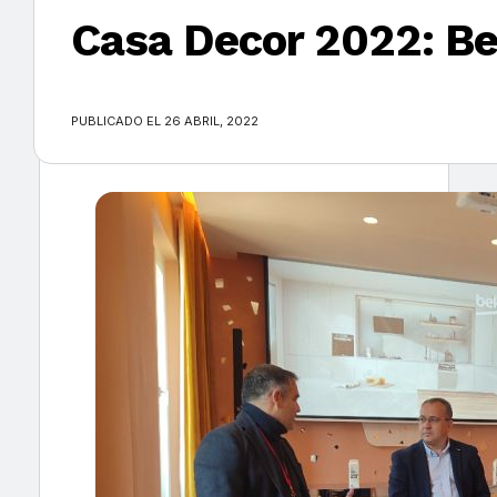
Casa Decor 2022: Be
×
PUBLICADO EL 26 ABRIL, 2022