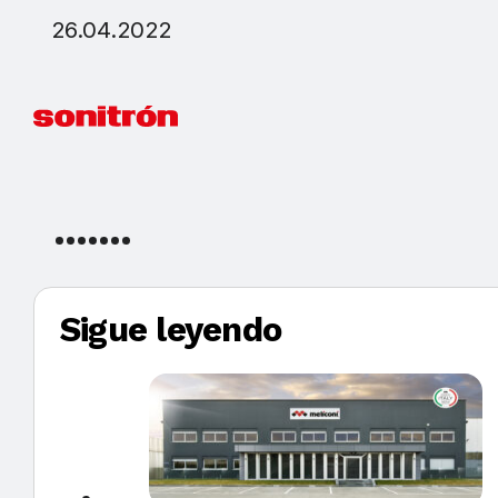
26.04.2022
Sigue leyendo