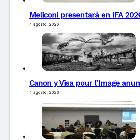
Meliconi presentará en IFA 2026
4 agosto, 2026
Canon y Visa pour l’Image anun
4 agosto, 2026