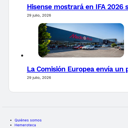
Hisense mostrará en IFA 2026 s
29 julio, 2026
La Comisión Europea envía un 
29 julio, 2026
Quiénes somos
Hemeroteca