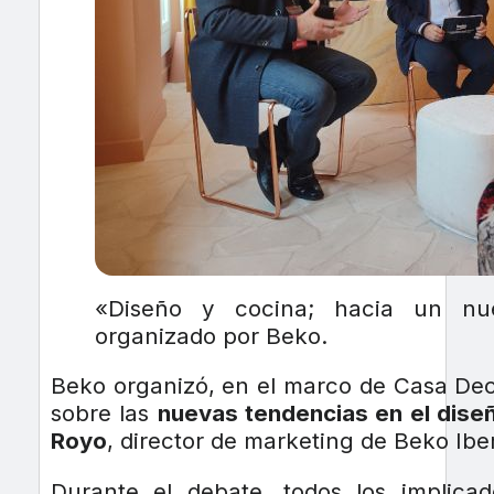
«Diseño y cocina; hacia un nu
organizado por Beko.
Beko organizó, en el marco de Casa De
sobre las
nuevas tendencias en el diseñ
Royo
, director de marketing de Beko Ibe
Durante el debate, todos los implic