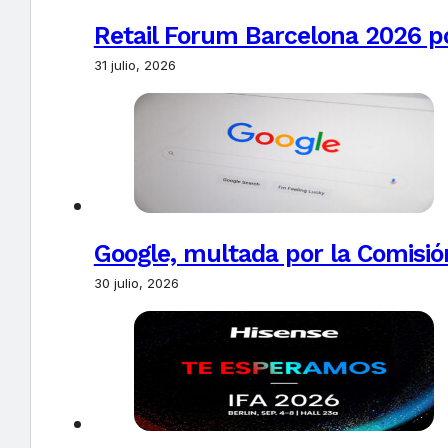
Retail Forum Barcelona 2026 pon
31 julio, 2026
Google, multada por la Comisió
30 julio, 2026