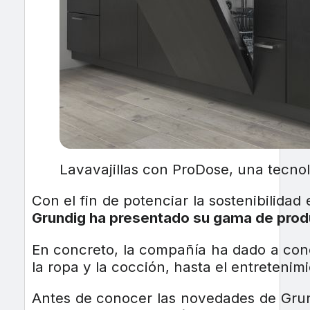
Lavavajillas con ProDose, una tecnol
Con el fin de potenciar la sostenibilida
Grundig ha presentado su gama de prod
En concreto, la compañía ha dado a cono
la ropa y la cocción, hasta el entretenim
Antes de conocer las novedades de Grund