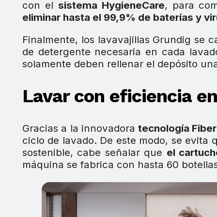
con el
sistema HygieneCare
, para com
eliminar hasta el 99,9% de baterías y vi
Finalmente, los lavavajillas Grundig se 
de detergente necesaria en cada lavado.
solamente deben rellenar el depósito un
Lavar con eficiencia e
Gracias a la innovadora
tecnología Fibe
ciclo de lavado. De este modo, se evita 
sostenible, cabe señalar que
el cartuch
máquina se fabrica con hasta 60 botellas