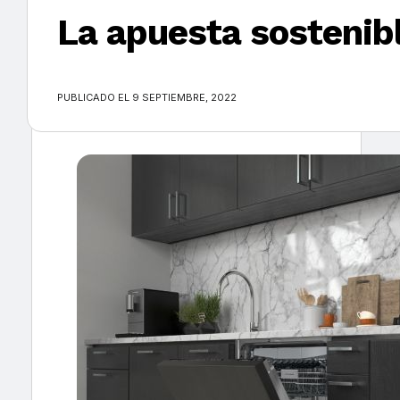
La apuesta sostenib
×
PUBLICADO EL 9 SEPTIEMBRE, 2022