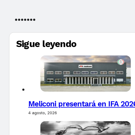
Sigue leyendo
Meliconi presentará en IFA 2026
4 agosto, 2026