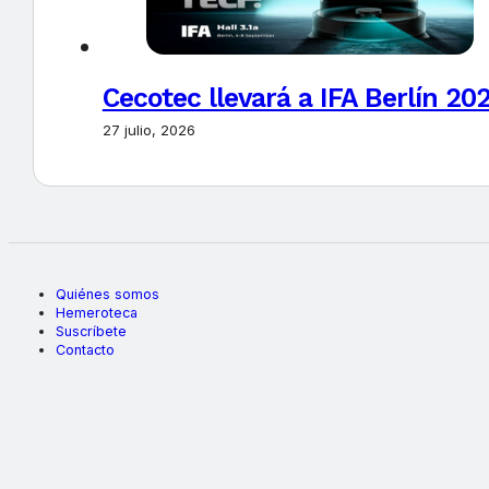
Cecotec llevará a IFA Berlín 20
27 julio, 2026
Quiénes somos
Hemeroteca
Suscríbete
Contacto