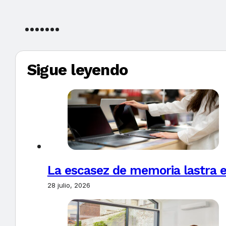
Sigue leyendo
La escasez de memoria lastra 
28 julio, 2026