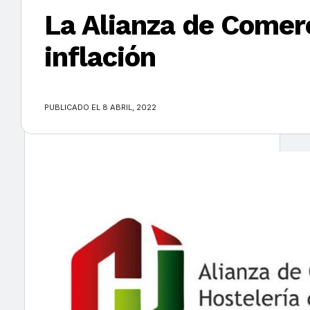
La Alianza de Comerc
inflación
×
PUBLICADO EL 8 ABRIL, 2022