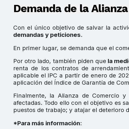
Demanda de la Alianza
Con el único objetivo de salvar la acti
demandas y peticiones
.
En primer lugar, se demanda que el come
Por otro lado, también piden que
la medi
renta de los contratos de arrendamie
aplicable el IPC a partir de enero de 202
aplicación del Índice de Garantía de Com
Finalmente, la Alianza de Comercio y 
afectadas. Todo ello con el objetivo es s
puestos de trabajo; y atajar el deterioro
*Para más información
: