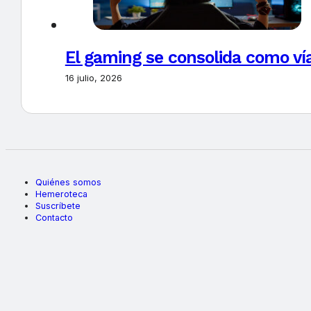
El gaming se consolida como vía
16 julio, 2026
Quiénes somos
Hemeroteca
Suscríbete
Contacto