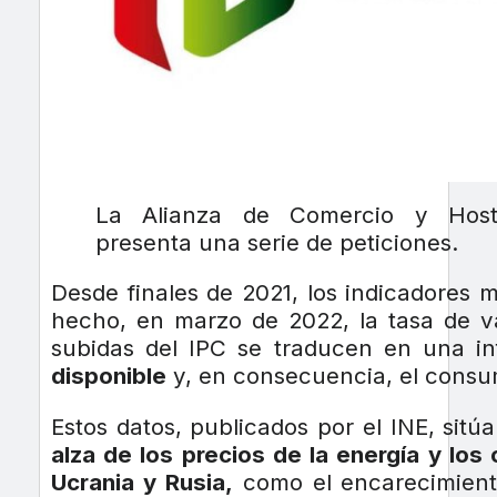
La Alianza de Comercio y Host
presenta una serie de peticiones.
Desde finales de 2021, los indicadores
hecho, en marzo de 2022, la tasa de va
subidas del IPC se traducen en una inf
disponible
y, en consecuencia, el consu
Estos datos, publicados por el INE, sitú
alza de los precios de la energía y los
Ucrania y Rusia,
como el encarecimiento