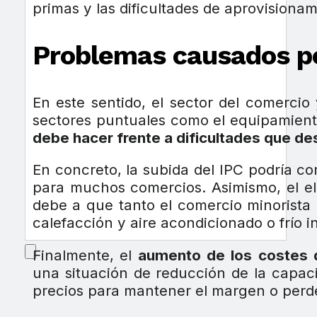
primas y las dificultades de aprovisiona
Problemas causados por
En este sentido, el sector del comercio
sectores puntuales como el equipamiento 
debe hacer frente a dificultades que des
En concreto, la subida del IPC podría c
para muchos comercios. Asimismo, el e
debe a que tanto el comercio minorista
calefacción y aire acondicionado o frío in
Finalmente, el
aumento
de
los
costes
una situación de reducción de la capa
precios para mantener el margen o perde