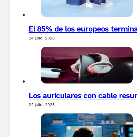
El 85% de los europeos termin
24 julio, 2026
Los auriculares con cable resur
22 julio, 2026