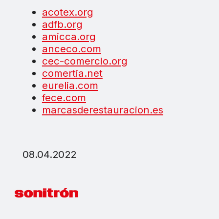
acotex.org
adfb.org
amicca.org
anceco.com
cec-comercio.org
comertia.net
eurelia.com
fece.com
marcasderestauracion.es
08.04.2022