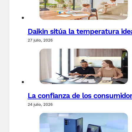
Daikin sitúa la temperatura ide
27 julio, 2026
La confianza de los consumido
24 julio, 2026