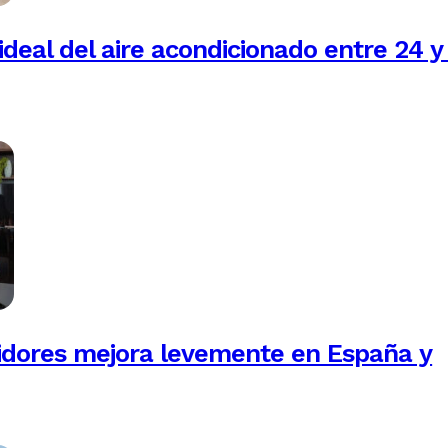
ideal del aire acondicionado entre 24 y
idores mejora levemente en España y