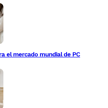
ra el mercado mundial de PC