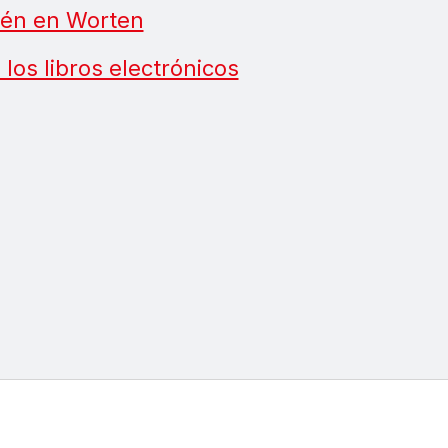
ién en Worten
los libros electrónicos