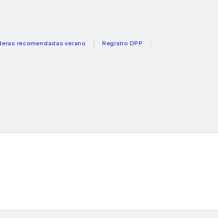
ecomendadas verano
Registro DPP