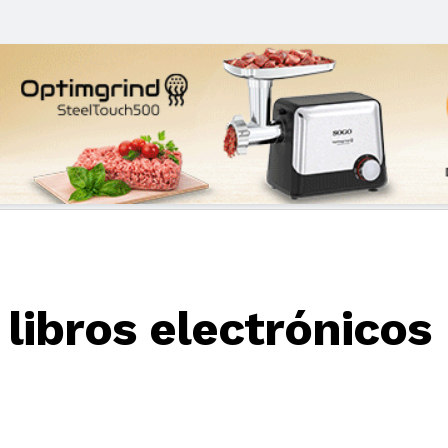
 libros electrónicos