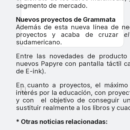
segmento de mercado.
Nuevos proyectos de Grammata
Además de esta nueva línea de ne
proyectos y acaba de cruzar
e
sudamericano.
Entre las novedades de producto 
nuevos Papyre con pantalla táctil c
de E-ink).
En cuanto a proyectos, el máxim
interés por la educación, con proyec
y con el objetivo de conseguir u
sustituir realmente a los libros y cu
* Otras noticias relacionadas: