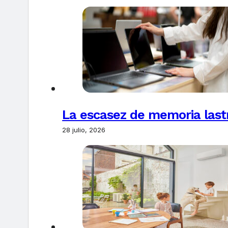
La escasez de memoria last
28 julio, 2026