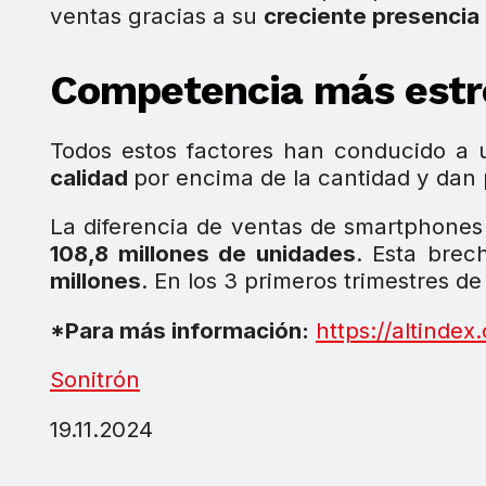
ventas gracias a su
creciente presencia
Competencia más estr
Todos estos factores han conducido a
calidad
por encima de la cantidad y dan 
La diferencia de ventas de smartphone
108,8 millones de unidades
. Esta bre
millones
. En los 3 primeros trimestres d
*Para más información:
https://altindex
Sonitrón
19.11.2024