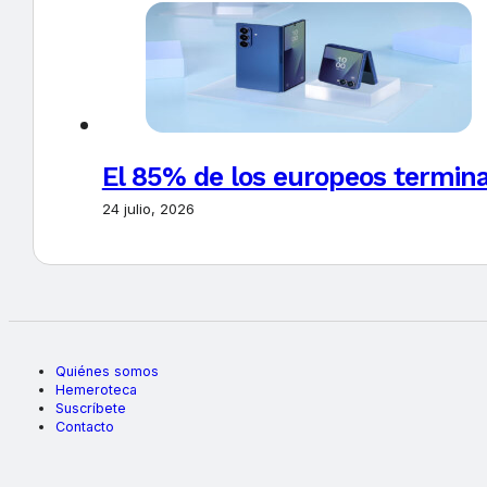
El 85% de los europeos termin
24 julio, 2026
Quiénes somos
Hemeroteca
Suscríbete
Contacto