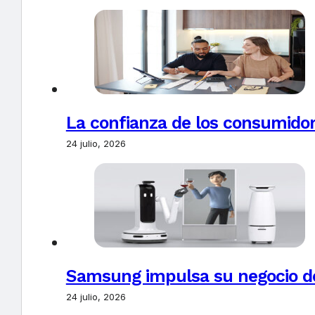
La confianza de los consumido
24 julio, 2026
Samsung impulsa su negocio de
24 julio, 2026