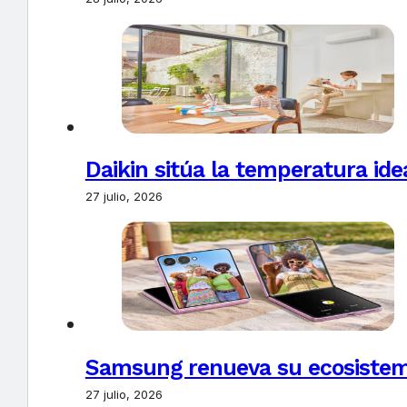
Daikin sitúa la temperatura ide
27 julio, 2026
Samsung renueva su ecosistema
27 julio, 2026