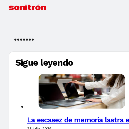
Sigue leyendo
La escasez de memoria lastra 
28 julio, 2026