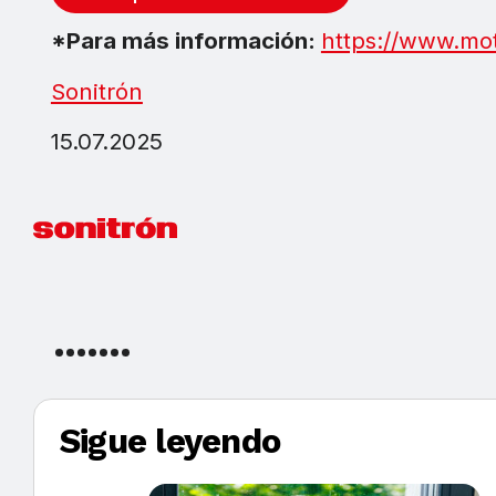
*Para más información:
https://www.mo
Sonitrón
15.07.2025
Sigue leyendo