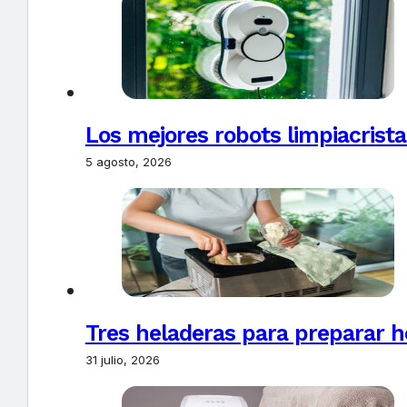
Los mejores robots limpiacrista
5 agosto, 2026
Tres heladeras para preparar h
31 julio, 2026