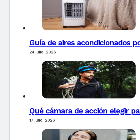
Guía de aires acondicionados po
24 julio, 2026
Qué cámara de acción elegir pa
17 julio, 2026