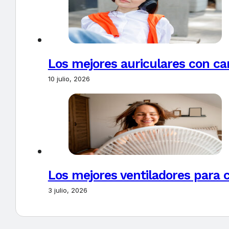
Los mejores auriculares con ca
10 julio, 2026
Los mejores ventiladores para c
3 julio, 2026