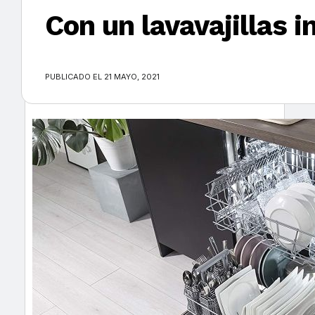
Con un lavavajillas 
×
PUBLICADO EL 21 MAYO, 2021