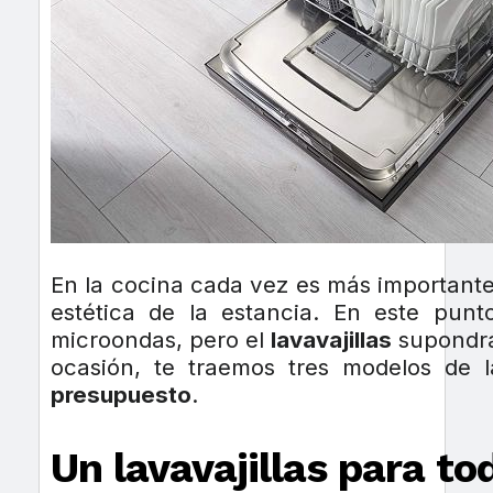
En la cocina cada vez es más importante
estética de la estancia. En este pun
microondas, pero el
lavavajillas
supondrá 
ocasión, te traemos tres modelos de 
presupuesto
.
Un lavavajillas para to