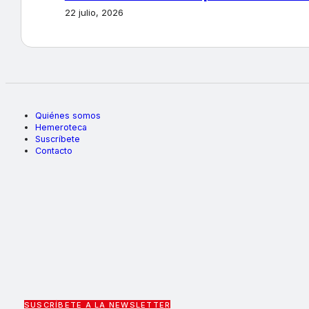
22 julio, 2026
Quiénes somos
Hemeroteca
Suscríbete
Contacto
SUSCRÍBETE A LA NEWSLETTER