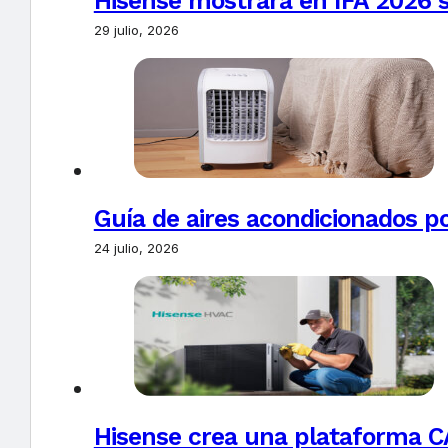
Hisense mostrará en IFA 2026 s
29 julio, 2026
Guía de aires acondicionados po
24 julio, 2026
Hisense crea una plataforma CA