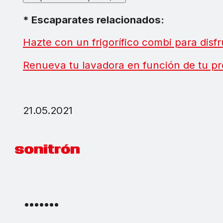
* Escaparates relacionados:
Hazte con un frigorífico combi para disf
Renueva tu lavadora en función de tu p
21.05.2021