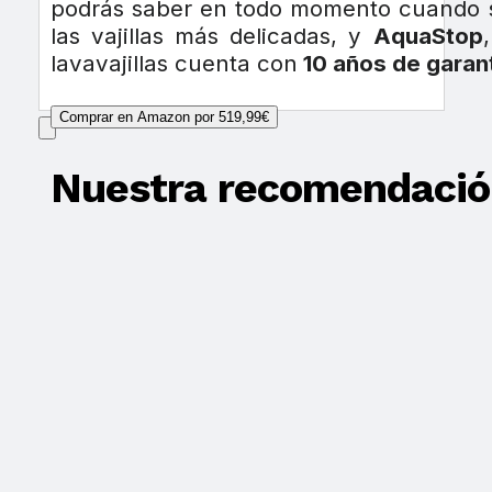
podrás saber en todo momento cuando se
las vajillas más delicadas, y
AquaStop
lavavajillas cuenta con
10 años de garan
Comprar en Amazon por 519,99€
Nuestra recomendació