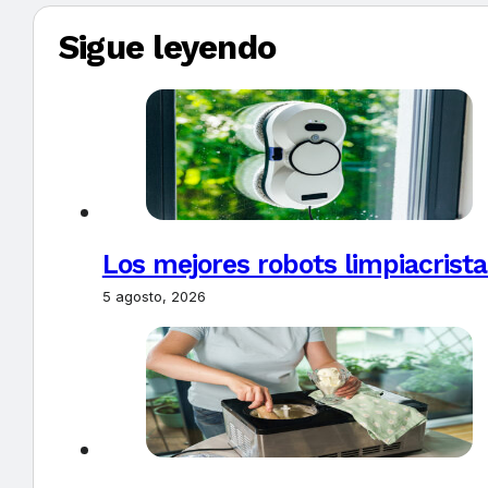
Sigue leyendo
Los mejores robots limpiacrista
5 agosto, 2026