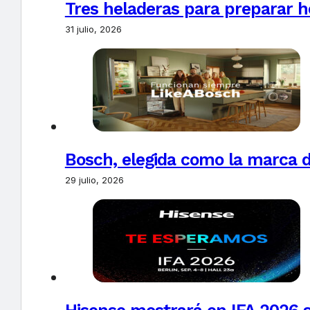
Tres heladeras para preparar h
31 julio, 2026
Bosch, elegida como la marca d
29 julio, 2026