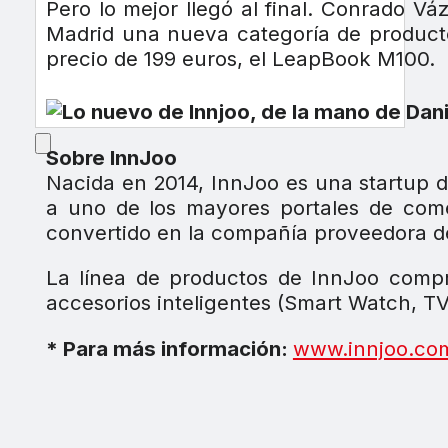
Pero lo mejor llegó al final. Conrado 
Madrid una nueva categoría de producto.
precio de 199 euros, el LeapBook M100.
Sobre InnJoo
Nacida en 2014, InnJoo es una startup d
a uno de los mayores portales de come
convertido en la compañía proveedora de 
La línea de productos de InnJoo compre
accesorios inteligentes (Smart Watch, TV
* Para más información:
www.innjoo.co