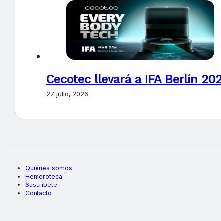
Cecotec llevará a IFA Berlín 20
27 julio, 2026
Quiénes somos
Hemeroteca
Suscríbete
Contacto