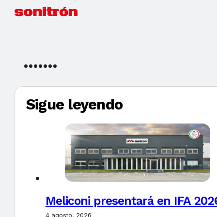
Sigue leyendo
Meliconi presentará en IFA 2026
4 agosto, 2026