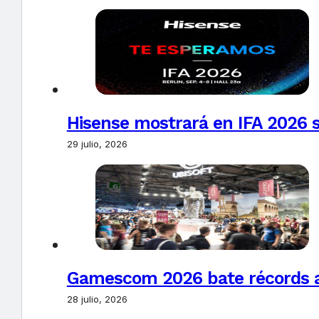
Hisense mostrará en IFA 2026 s
29 julio, 2026
Gamescom 2026 bate récords al 
28 julio, 2026