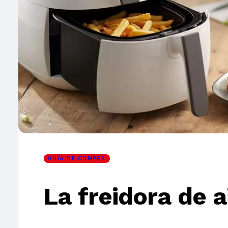
×
GUÍA DE COMPRA
La freidora de a