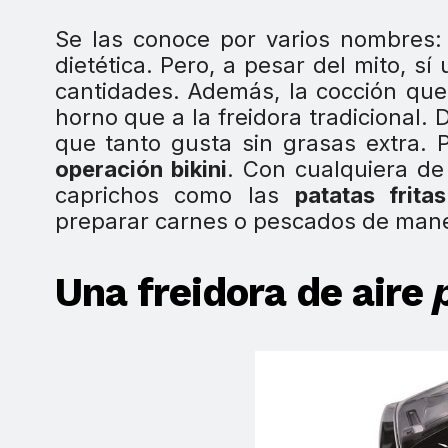
Se las conoce por varios nombres: f
dietética. Pero, a pesar del mito, sí 
cantidades. Además, la cocción que 
horno que a la freidora tradicional.
que tanto gusta sin grasas extra. P
operación bikini
. Con cualquiera de
caprichos como las
patatas fritas
preparar carnes o pescados de manera
Una freidora de aire