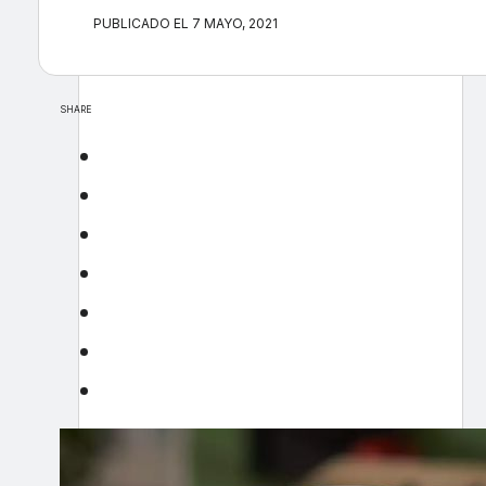
PUBLICADO EL 7 MAYO, 2021
SHARE