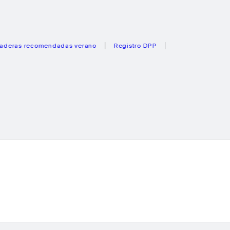
recomendadas verano
Registro DPP