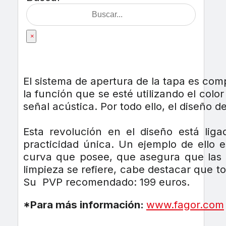
×
El sistema de apertura de la tapa es com
la función que se esté utilizando el colo
señal acústica. Por todo ello, el diseño 
Esta revolución en el diseño está li
practicidad única. Un ejemplo de ello e
curva que posee, que asegura que las 
limpieza se refiere, cabe destacar que to
Su PVP recomendado: 199 euros.
*Para más información:
www.fagor.com