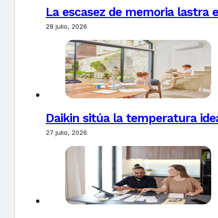
La escasez de memoria lastra 
28 julio, 2026
Daikin sitúa la temperatura ide
27 julio, 2026