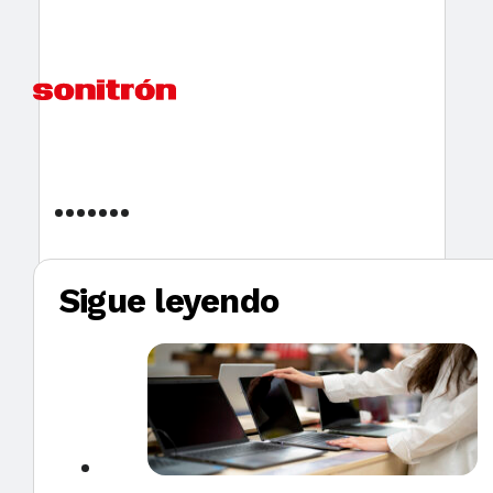
Sigue leyendo