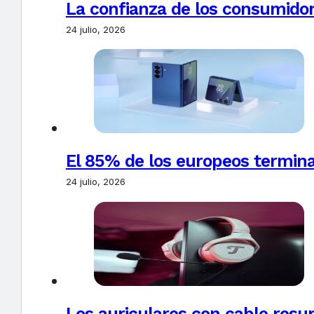
La confianza de los consumido
24 julio, 2026
El 85% de los europeos termin
24 julio, 2026
Los auriculares con cable resur