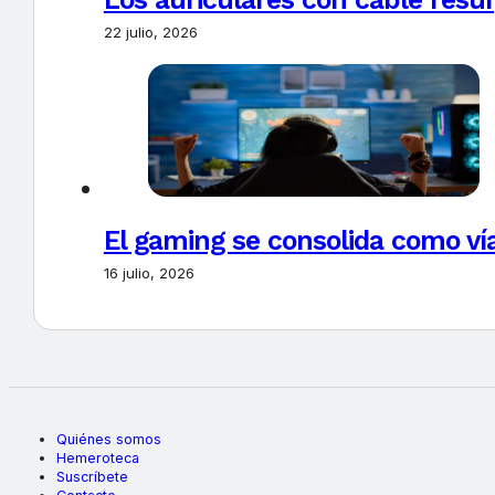
22 julio, 2026
El gaming se consolida como vía
16 julio, 2026
Quiénes somos
Hemeroteca
Suscríbete