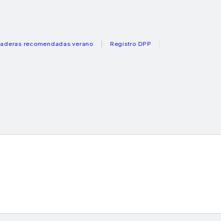
s recomendadas verano
Registro DPP