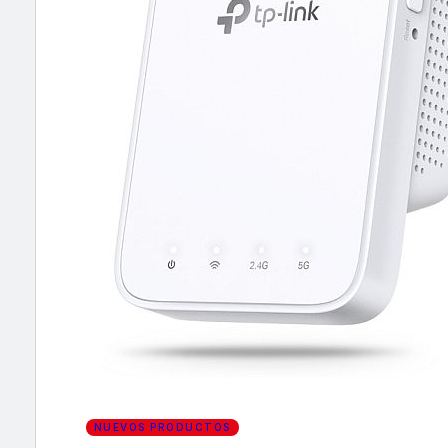
×
NUEVOS PRODUCTOS