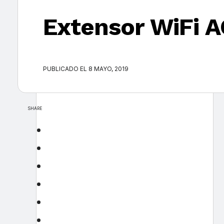
Extensor WiFi 
PUBLICADO EL 8 MAYO, 2019
SHARE