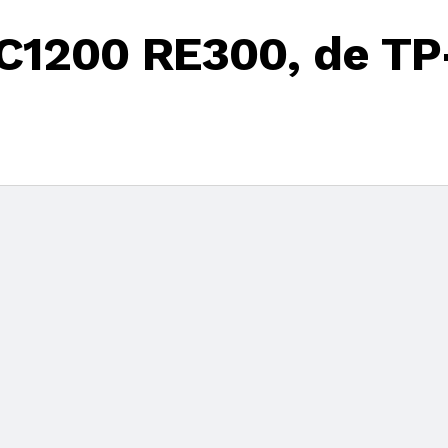
AC1200 RE300, de TP