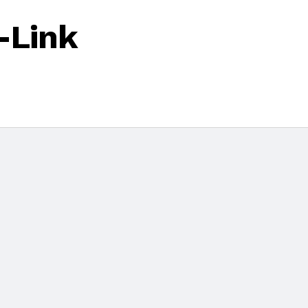
-Link