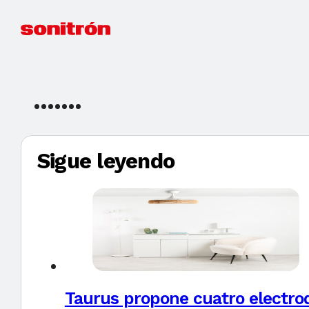
Sigue leyendo
Taurus propone cuatro electro