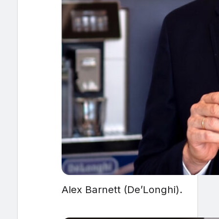
Alex Barnett (De’Longhi).