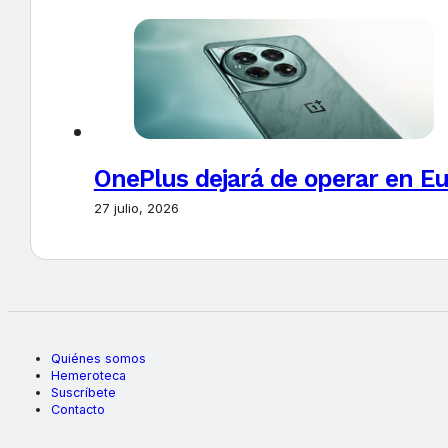
OnePlus dejará de operar en E
27 julio, 2026
Quiénes somos
Hemeroteca
Suscríbete
Contacto