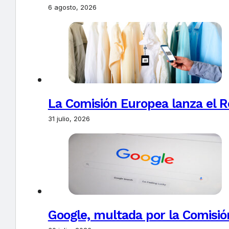
6 agosto, 2026
La Comisión Europea lanza el Re
31 julio, 2026
Google, multada por la Comisió