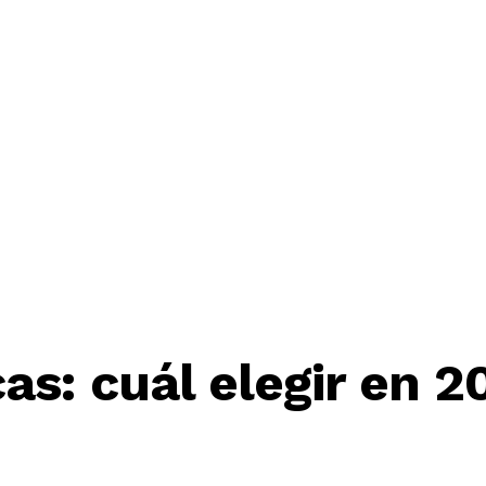
as: cuál elegir en 2