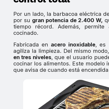
Por un lado, la barbacoa eléctrica
por su
gran potencia de 2.400 W,
qu
tiempo récord. Además, permite 
cocinado.
Fabricada en
acero inoxidable
, es 
agiliza la limpieza. Del mismo modo,
en tres niveles
, que el usuario pued
cocinar los alimentos. Este modelo 
que avisa de cuando está encendida