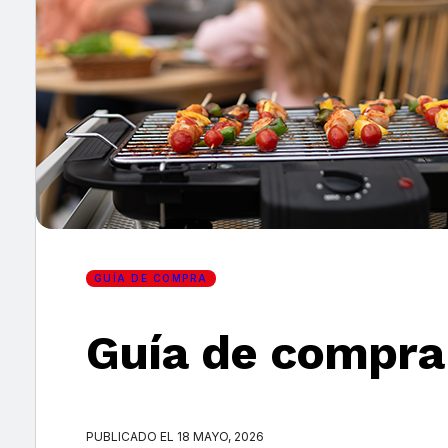
×
GUÍA DE COMPRA
Guía de compra d
PUBLICADO EL 18 MAYO, 2026