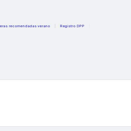
comendadas verano
Registro DPP