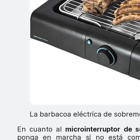
La barbacoa eléctrica de sobrem
En cuanto al
microinterruptor de 
ponga en marcha si no está co