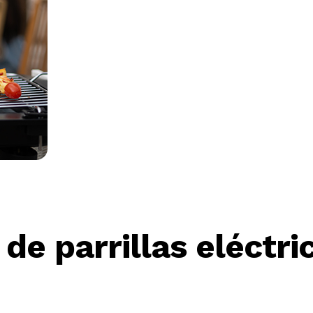
e parrillas eléctric