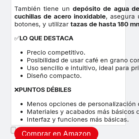
También tiene un
depósito de agua de 
cuchillas de acero inoxidable
, asegura
botones, y utilizar
tazas de hasta 180 mm
✅
LO QUE DESTACA
Precio competitivo.
Posibilidad de usar café en grano con
Uso sencillo e intuitivo, ideal para pr
Diseño compacto.
❌
PUNTOS DÉBILES
Menos opciones de personalización d
Materiales y acabados más básicos 
Interfaz y funciones más básicas.
Comprar en Amazon