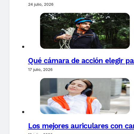
24 julio, 2026
Qué cámara de acción elegir pa
17 julio, 2026
Los mejores auriculares con ca