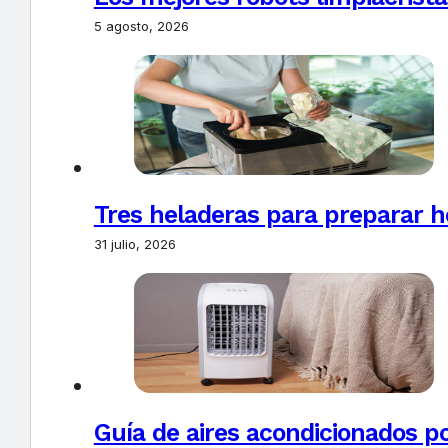
5 agosto, 2026
Tres heladeras para preparar h
31 julio, 2026
Guía de aires acondicionados po