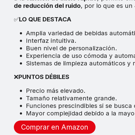
de reducción del ruido
, por lo que es un
✅
LO QUE DESTACA
Amplia variedad de bebidas automáti
Interfaz intuitiva.
Buen nivel de personalización.
Experiencia de uso cómoda y automa
Sistemas de limpieza automáticos y
❌
PUNTOS DÉBILES
Precio más elevado.
Tamaño relativamente grande.
Funciones prescindibles si se busca c
Mayor complejidad debido a la mayor
Comprar en Amazon