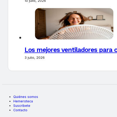
10 julio, 2026
Los mejores ventiladores para c
3 julio, 2026
Quiénes somos
Hemeroteca
Suscríbete
Contacto