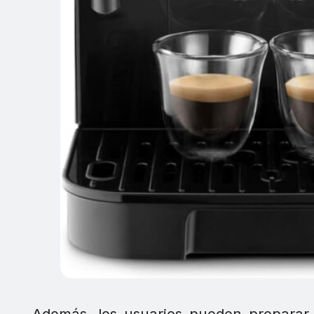
Además, los usuarios pueden prepara