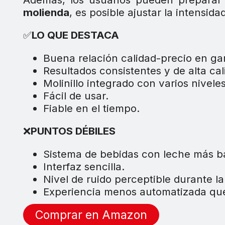
molienda
, es posible ajustar la intensid
✅
LO QUE DESTACA
Buena relación calidad-precio en g
Resultados consistentes y de alta cal
Molinillo integrado con varios niveles
Fácil de usar.
Fiable en el tiempo.
❌
PUNTOS DÉBILES
Sistema de bebidas con leche más bá
Interfaz sencilla.
Nivel de ruido perceptible durante l
Experiencia menos automatizada que
Comprar en Amazon