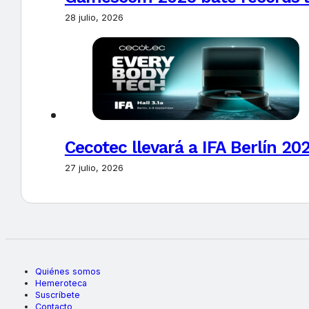
28 julio, 2026
Cecotec llevará a IFA Berlín 20
27 julio, 2026
Quiénes somos
Hemeroteca
Suscríbete
Contacto