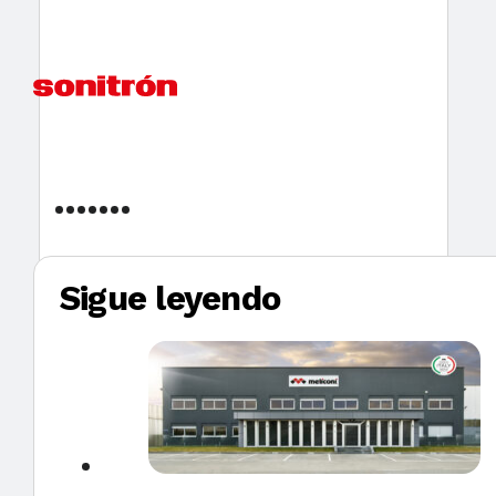
Sigue leyendo