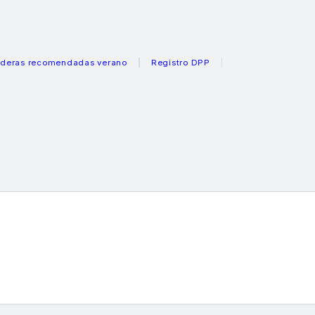
recomendadas verano
Registro DPP