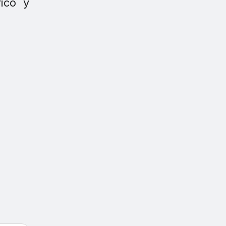
fico y