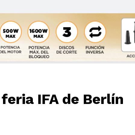
feria IFA de Berlín