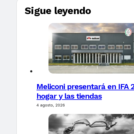
Sigue leyendo
Meliconi presentará en IFA 2
hogar y las tiendas
4 agosto, 2026