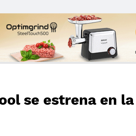
ol se estrena en la 