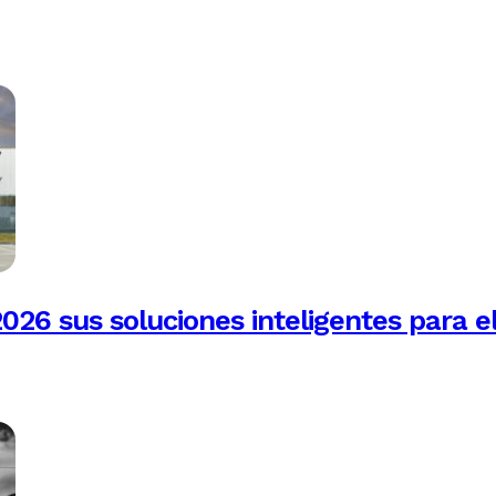
026 sus soluciones inteligentes para e