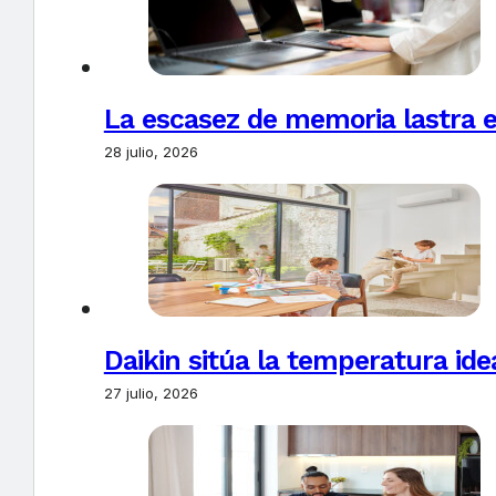
La escasez de memoria lastra 
28 julio, 2026
Daikin sitúa la temperatura ide
27 julio, 2026