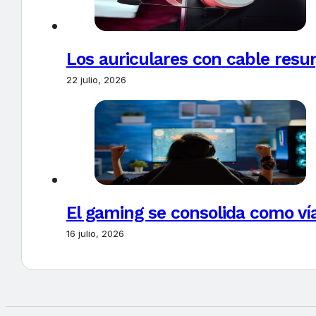
Los auriculares con cable resur
22 julio, 2026
El gaming se consolida como vía
16 julio, 2026