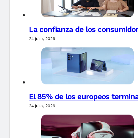
La confianza de los consumido
24 julio, 2026
El 85% de los europeos termin
24 julio, 2026