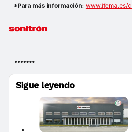
*Para más información:
www.ifema.es/cl
Sigue leyendo