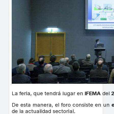
La feria, que tendrá lugar en
IFEMA
del
2
De esta manera, el foro consiste en un
e
de la actualidad sectorial.