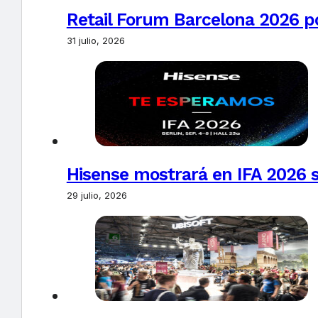
Retail Forum Barcelona 2026 pon
31 julio, 2026
Hisense mostrará en IFA 2026 s
29 julio, 2026