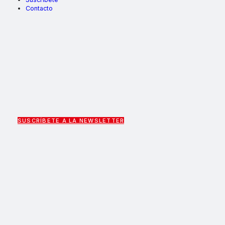
Contacto
SUSCRÍBETE A LA NEWSLETTER