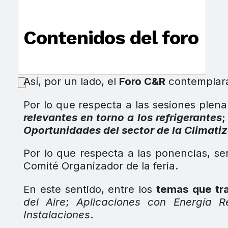
Contenidos del foro
Así, por un lado, el
Foro C&R
contemplará
Por lo que respecta a las sesiones plen
relevantes en torno a los refrigerantes
Oportunidades del sector de la Climatiz
Por lo que respecta a las ponencias, ser
Comité Organizador de la feria.
En este sentido, entre los
temas que tr
del Aire
;
Aplicaciones con Energía R
Instalaciones
.