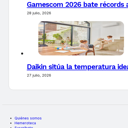
Gamescom 2026 bate récords al 
28 julio, 2026
Daikin sitúa la temperatura ide
27 julio, 2026
Quiénes somos
Hemeroteca
Suscríbete