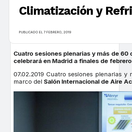
Climatización y Refr
×
PUBLICADO EL 7 FEBRERO, 2019
Cuatro sesiones plenarias y más de 60 c
celebrará en Madrid a finales de febrero
07.02.2019 Cuatro sesiones plenarias y
marco del
Salón
Internacional de Aire Ac