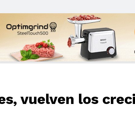
es, vuelven los crec