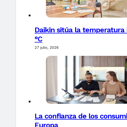
Daikin sitúa la temperatura 
°C
27 julio, 2026
La confianza de los consum
Europa