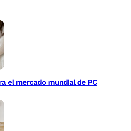
ra el mercado mundial de PC