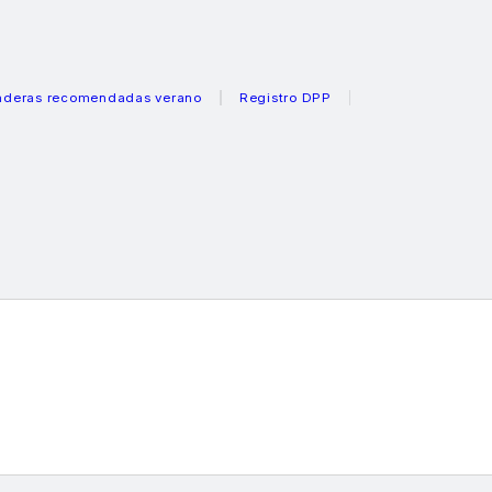
 recomendadas verano
Registro DPP