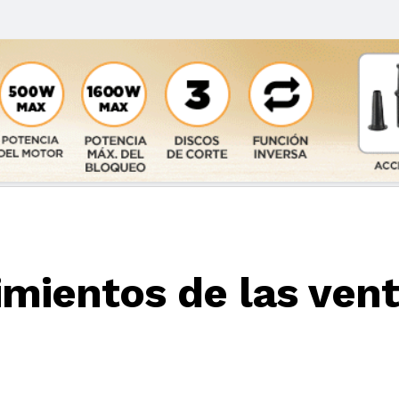
imientos de las ven