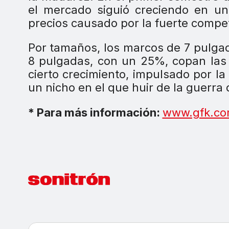
el mercado siguió creciendo en un
precios causado por la fuerte compe
Por tamaños, los marcos de 7 pulga
8 pulgadas, con un 25%, copan las
cierto crecimiento, impulsado por l
un nicho en el que huir de la guerra 
* Para más información:
www.gfk.c