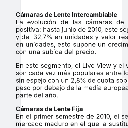
Cámaras de Lente Intercambiable
La evolución de las cámaras de 
positiva: hasta junio de 2010, este 
y del 32,7% en unidades y valor re
en unidades, esto supone un crecimie
con una subida del precio.
En este segmento, el Live View y el 
son cada vez más populares entre l
sin espejo con un 2,8% de cuota sob
peso por debajo de la media europe
parte del año.
Cámaras de Lente Fija
En el primer semestre de 2010, el 
mercado maduro en el que la sustitu