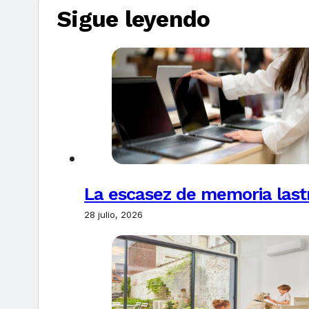
Sigue leyendo
La escasez de memoria last
28 julio, 2026