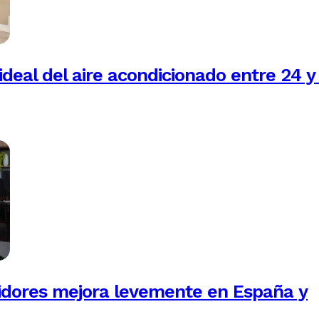
ideal del aire acondicionado entre 24 y
idores mejora levemente en España y