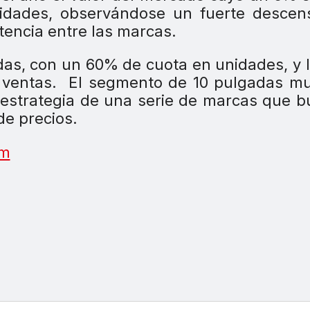
idades, observándose un fuerte descen
tencia entre las marcas.
das, con un 60% de cuota en unidades, y 
 ventas. El segmento de 10 pulgadas mu
a estrategia de una serie de marcas que 
de precios.
om