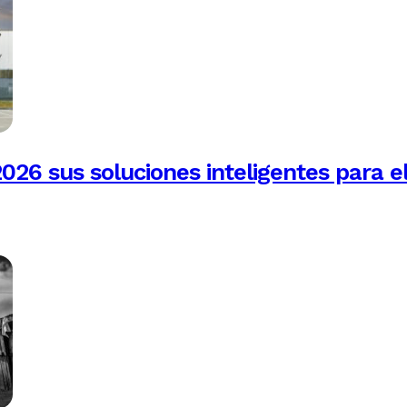
026 sus soluciones inteligentes para e