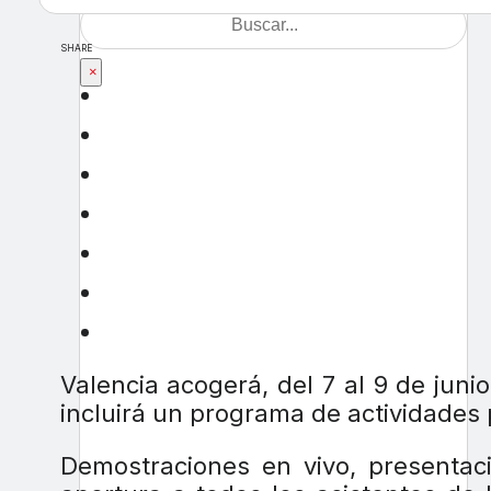
SHARE
×
Valencia acogerá, del 7 al 9 de juni
incluirá un programa de actividades 
Demostraciones en vivo, presentac