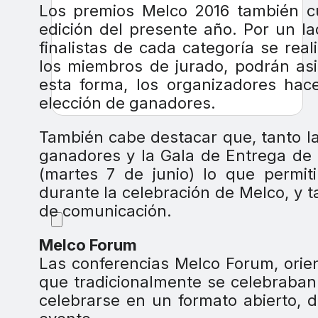
Los premios Melco 2016 también c
edición del presente año. Por un la
finalistas de cada categoría se re
los miembros de jurado, podrán asi
esta forma, los organizadores ha
elección de ganadores.
También cabe destacar que, tanto l
ganadores y la Gala de Entrega de 
(martes 7 de junio) lo que permiti
durante la celebración de Melco, y 
de comunicación.
Melco Forum
Las conferencias Melco Forum, orie
que tradicionalmente se celebraban
celebrarse en un formato abierto, d