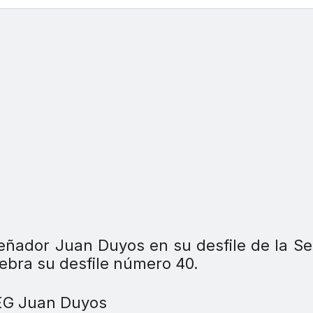
eñador Juan Duyos en su desfile de la 
ebra su desfile número 40.