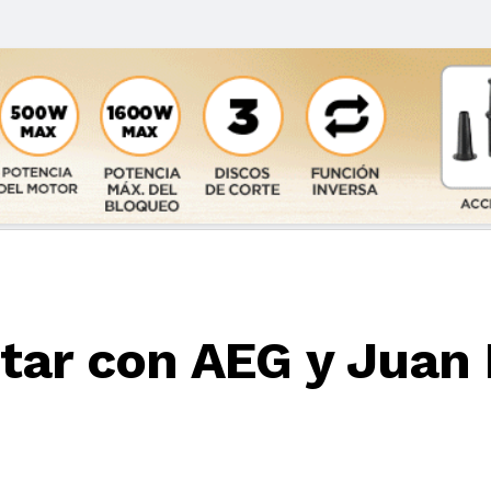
tar con AEG y Juan