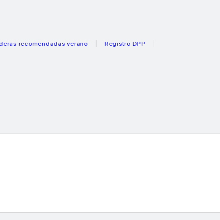
recomendadas verano
Registro DPP