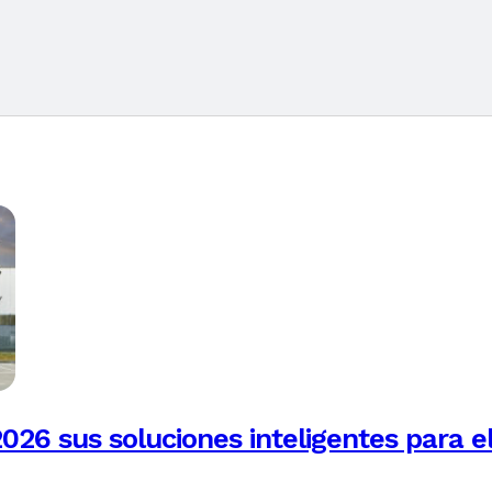
026 sus soluciones inteligentes para e