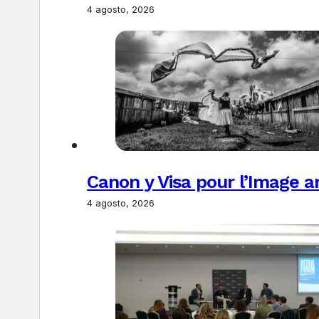
4 agosto, 2026
Canon y Visa pour l’Image 
4 agosto, 2026