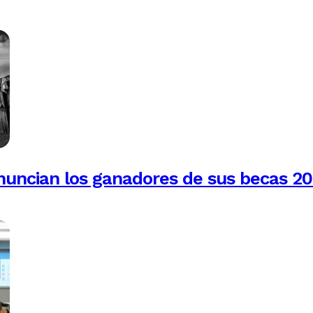
anuncian los ganadores de sus becas 2