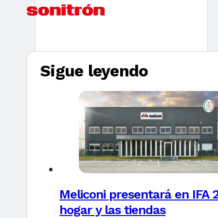
Sigue leyendo
Meliconi presentará en IFA 2
hogar y las tiendas