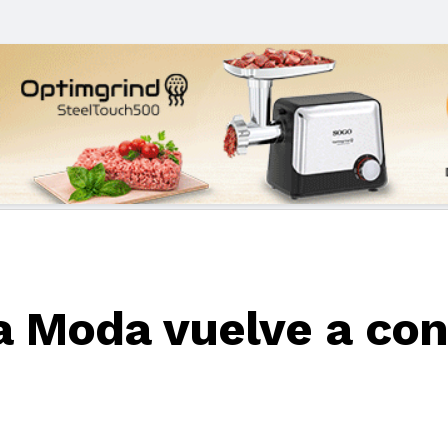
a Moda vuelve a con