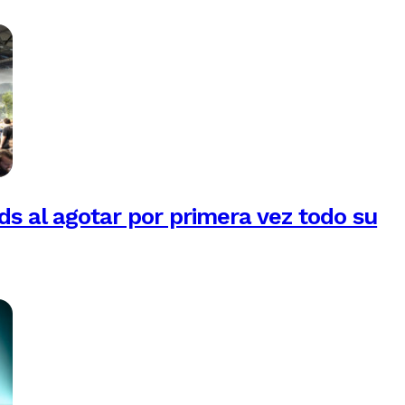
 al agotar por primera vez todo su