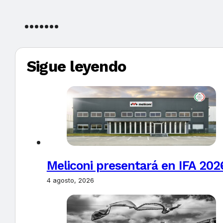
Sigue leyendo
Meliconi presentará en IFA 2026
4 agosto, 2026