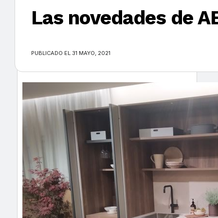
Las novedades de AE
×
PUBLICADO EL 31 MAYO, 2021