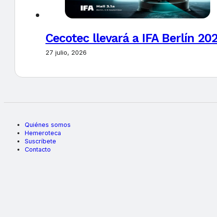
Cecotec llevará a IFA Berlín 20
27 julio, 2026
Quiénes somos
Hemeroteca
Suscríbete
Contacto