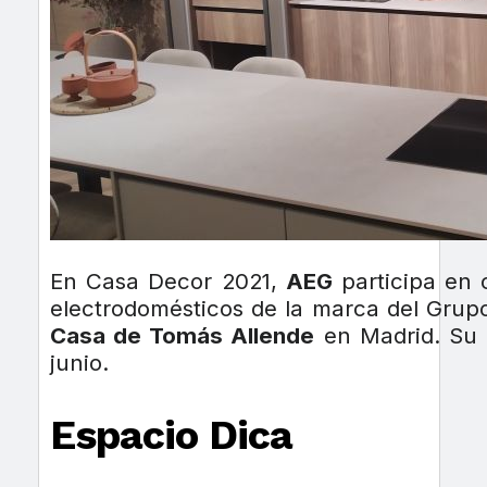
En Casa Decor 2021,
AEG
participa en 
electrodomésticos de la marca del Grup
Casa de Tomás Allende
en Madrid. Su p
junio.
Espacio Dica