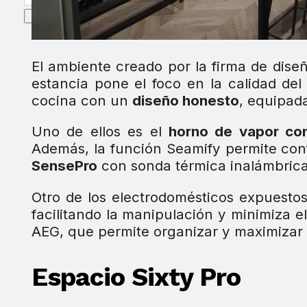
El ambiente creado por la firma de dise
estancia pone el foco en la calidad del 
cocina con un
diseño honesto
, equipad
Uno de ellos es el
horno de vapor co
Además, la función Seamify permite confi
SensePro
con sonda térmica inalámbrica,
Otro de los electrodomésticos expuesto
facilitando la manipulación y minimiza 
AEG, que permite organizar y maximizar 
Espacio Sixty Pro