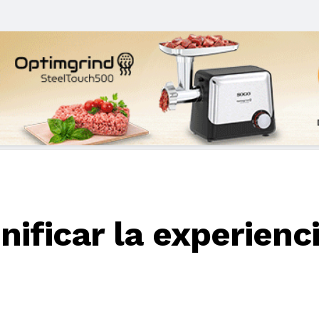
ificar la experienc