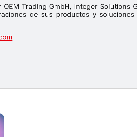
r OEM Trading GmbH, Integer Solutions 
raciones de sus productos y soluciones
.com