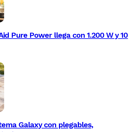
Aid Pure Power llega con 1.200 W y 10
tema Galaxy con plegables,