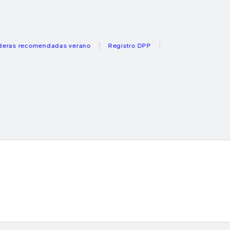
recomendadas verano
Registro DPP