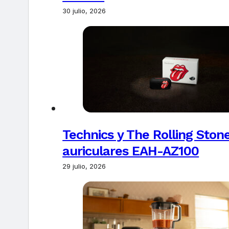
30 julio, 2026
Technics y The Rolling Ston
auriculares EAH-AZ100
29 julio, 2026