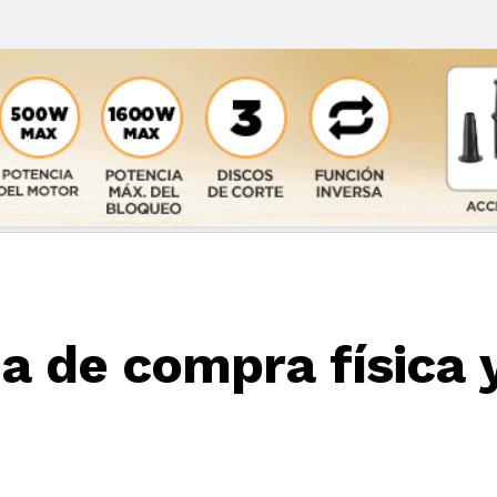
ia de compra física 