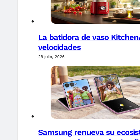
La batidora de vaso Kitchen
velocidades
28 julio, 2026
Samsung renueva su ecosis