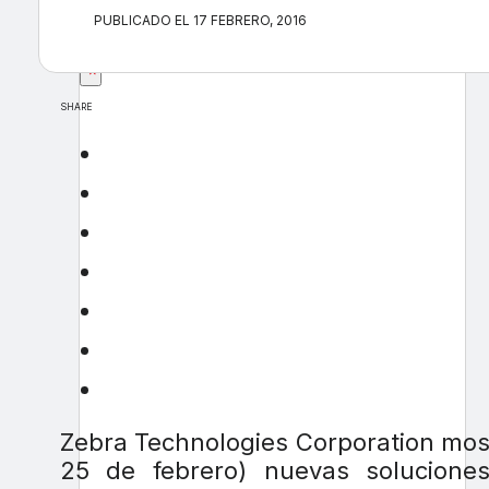
PUBLICADO EL 17 FEBRERO, 2016
×
SHARE
Zebra Technologies Corporation most
25 de febrero) nuevas soluciones