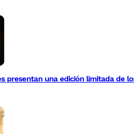
es presentan una edición limitada de lo