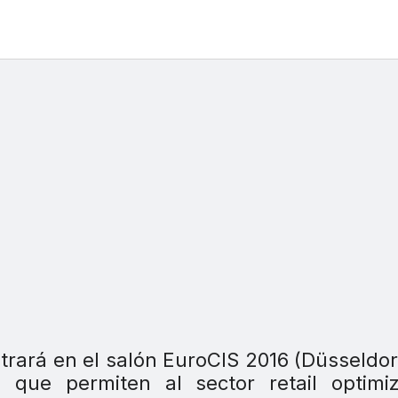
rará en el salón EuroCIS 2016 (Düsseldor
 que permiten al sector retail optimiz