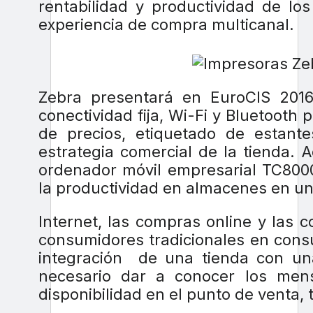
rentabilidad y productividad de l
experiencia de compra multicanal.
Zebra presentará en EuroCIS 201
conectividad fija, Wi-Fi y Bluetooth
de precios, etiquetado de estant
estrategia comercial de la tienda.
ordenador móvil empresarial TC800
la productividad en almacenes en u
Internet, las compras online y las
consumidores tradicionales en cons
integración de una tienda con una 
necesario dar a conocer los mensaj
disponibilidad en el punto de venta, t