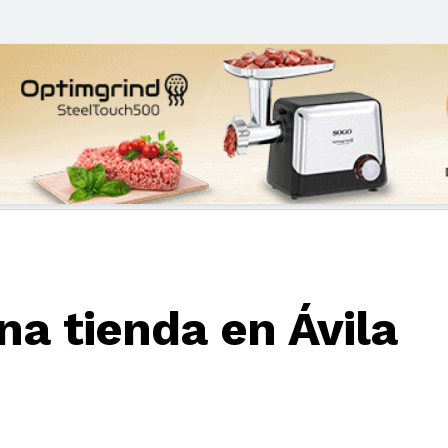
na tienda en Ávila