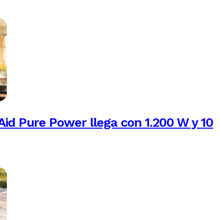
Aid Pure Power llega con 1.200 W y 10