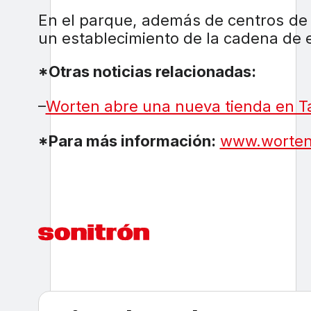
En el parque, además de centros de 
un establecimiento de la cadena de 
*Otras noticias relacionadas:
–
Worten abre una nueva tienda en T
*Para más información:
www.worten