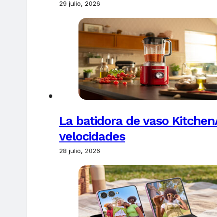
29 julio, 2026
La batidora de vaso Kitchen
velocidades
28 julio, 2026