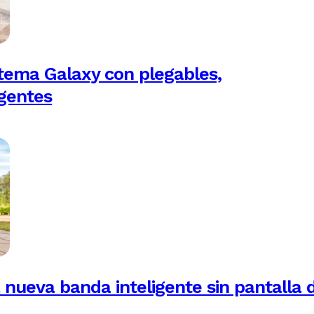
tema Galaxy con plegables,
igentes
 nueva banda inteligente sin pantalla 