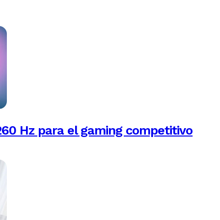
260 Hz para el gaming competitivo