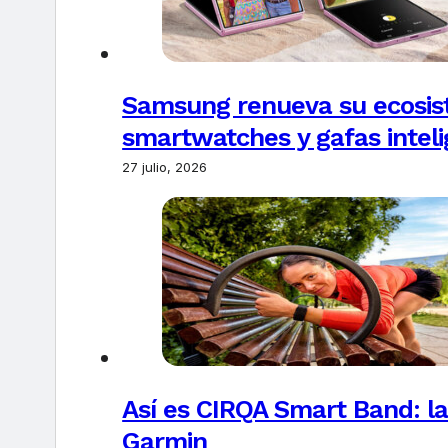
Samsung renueva su ecosis
smartwatches y gafas intel
27 julio, 2026
Así es CIRQA Smart Band: la
Garmin