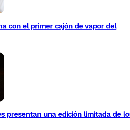
na con el primer cajón de vapor del
es presentan una edición limitada de lo