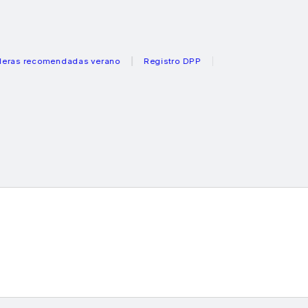
recomendadas verano
Registro DPP