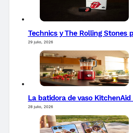
Technics y The Rolling Stones 
29 julio, 2026
La batidora de vaso KitchenAid
28 julio, 2026