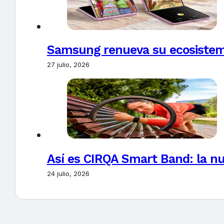
Samsung renueva su ecosistema
27 julio, 2026
Así es CIRQA Smart Band: la nu
24 julio, 2026