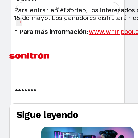
Para entrar en el sorteo, los interesados
15 de mayo. Los ganadores disfrutarán de
×
* Para más información:
www.whirlpool.
Sigue leyendo