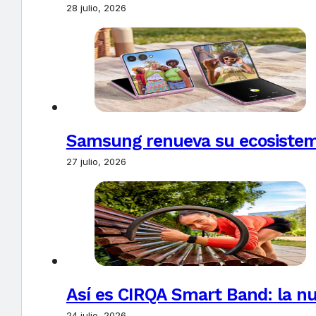
28 julio, 2026
Samsung renueva su ecosistema
27 julio, 2026
Así es CIRQA Smart Band: la nu
24 julio, 2026