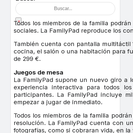
×
Todos los miembros de la familia podrán 
sociales. La FamilyPad reproduce los con
También cuenta con pantalla multitáctil
cocina, el salón o una habitación para 
de 299 €.
Juegos de mesa
La FamilyPad supone un nuevo giro a los
experiencia interactiva para todos lo
participantes. La FamilyPad incluye mi
empezar a jugar de inmediato.
Todos los miembros de la familia podrán
resolución. La FamilyPad cuenta con un
fotografías, como si cobraran vida, en la