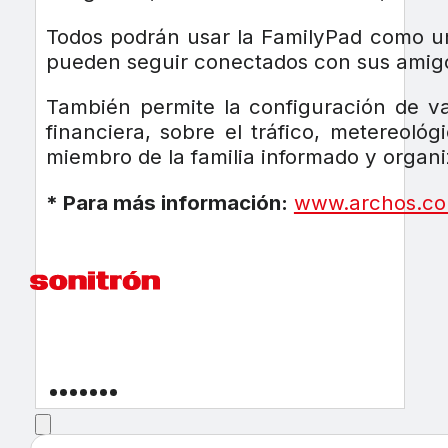
Todos podrán usar la FamilyPad como un
pueden seguir conectados con sus amigos
También permite la configuración de va
financiera, sobre el tráfico, metereol
miembro de la familia informado y organi
* Para más información:
www.archos.c