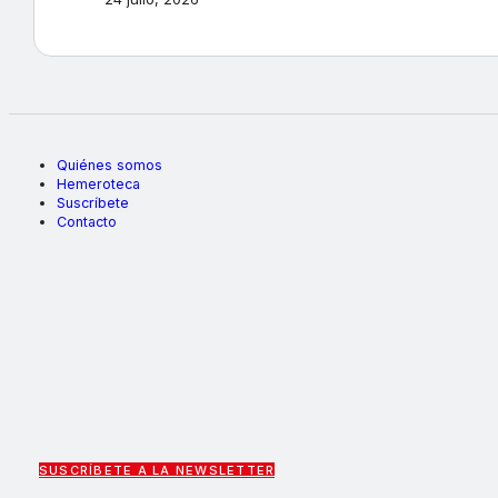
Quiénes somos
Hemeroteca
Suscríbete
Contacto
SUSCRÍBETE A LA NEWSLETTER