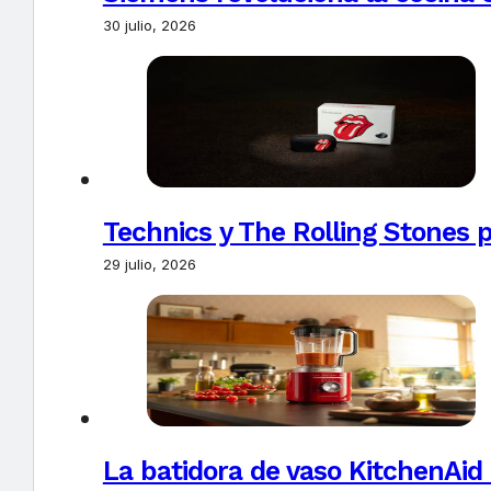
30 julio, 2026
Technics y The Rolling Stones 
29 julio, 2026
La batidora de vaso KitchenAid