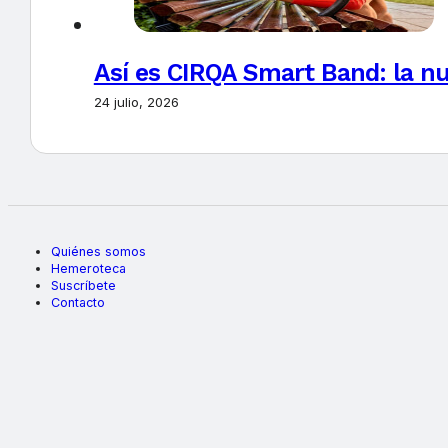
Así es CIRQA Smart Band: la nu
24 julio, 2026
Quiénes somos
Hemeroteca
Suscríbete
Contacto