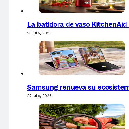
La batidora de vaso KitchenAid
28 julio, 2026
Samsung renueva su ecosistema
27 julio, 2026