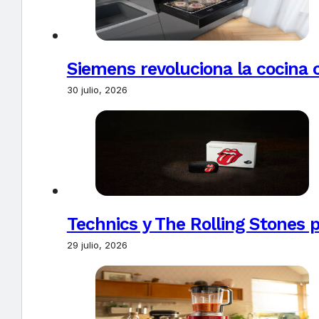
Siemens revoluciona la cocina 
30 julio, 2026
Technics y The Rolling Stones 
29 julio, 2026