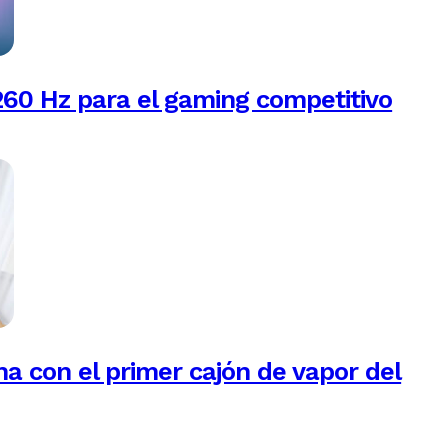
260 Hz para el gaming competitivo
na con el primer cajón de vapor del