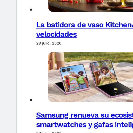
La batidora de vaso Kitchen
velocidades
28 julio, 2026
Samsung renueva su ecosis
smartwatches y gafas intel