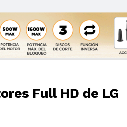
tores Full HD de LG