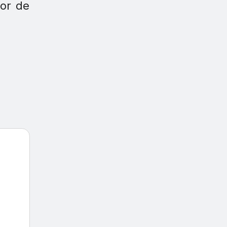
dor de