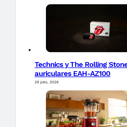
Technics y The Rolling Ston
auriculares EAH-AZ100
29 julio, 2026