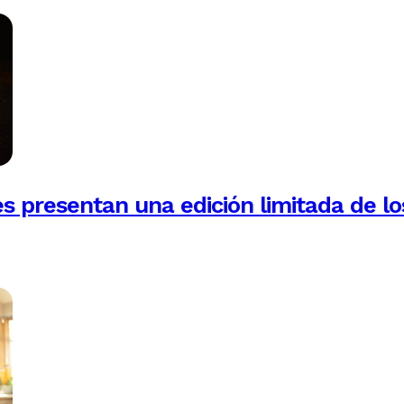
es presentan una edición limitada de lo