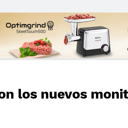
con los nuevos moni