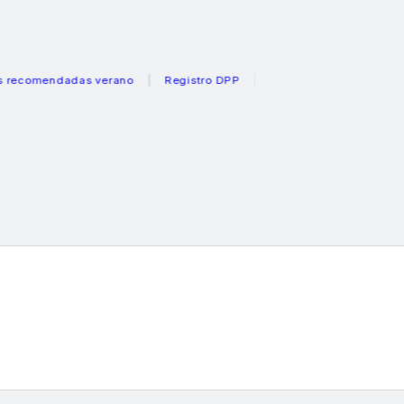
mendadas verano
Registro DPP