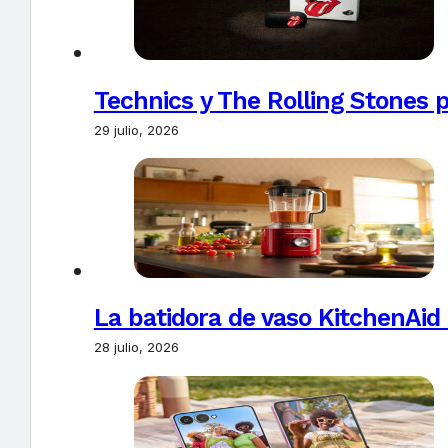
Technics y The Rolling Stones 
29 julio, 2026
La batidora de vaso KitchenAid
28 julio, 2026