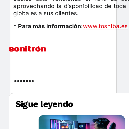
aprovechando la disponibilidad de toda
globales a sus clientes.
* Para más información:
www.toshiba.es
Sigue leyendo