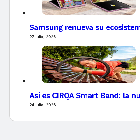
Samsung renueva su ecosistema
27 julio, 2026
Así es CIRQA Smart Band: la nu
24 julio, 2026