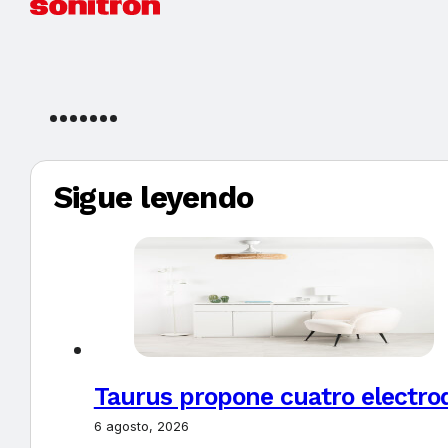
Sigue leyendo
Taurus propone cuatro electro
6 agosto, 2026