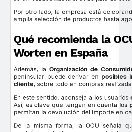
Por otro lado, la empresa está celebr
amplia selección de productos hasta agot
Qué recomienda la OCU a
Worten en España
Además, la
Organización de Consumid
peninsular puede derivar en
posibles 
cliente
, sobre todo en compras realizadas
En este sentido, aconseja a los usuarios
Así, es clave que tengan en cuenta los
permitan la devolución del importe en ca
De la misma forma, la OCU señala q