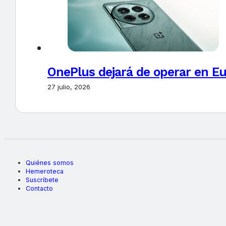
OnePlus dejará de operar en E
27 julio, 2026
Quiénes somos
Hemeroteca
Suscríbete
Contacto