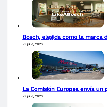
Bosch, elegida como la marca d
29 julio, 2026
La Comisión Europea envía un 
29 julio, 2026