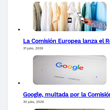
La Comisión Europea lanza el Re
31 julio, 2026
Google, multada por la Comisió
30 julio, 2026