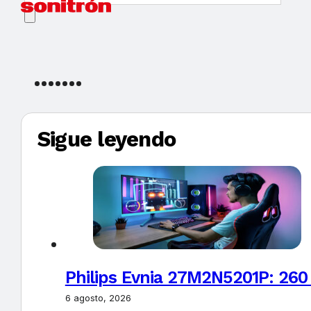
Sigue leyendo
Philips Evnia 27M2N5201P: 260
6 agosto, 2026