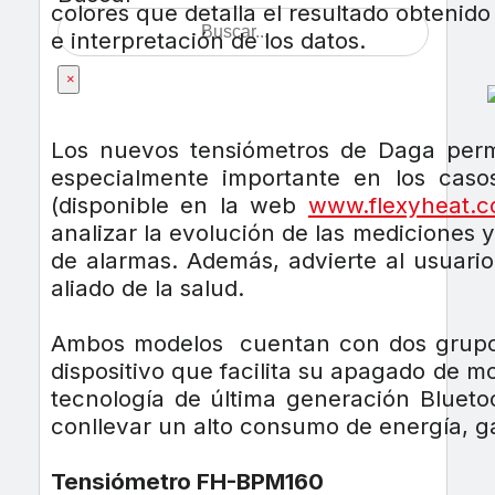
colores que detalla el resultado obtenido
e interpretación de los datos.
×
Los nuevos tensiómetros de Daga permit
especialmente importante en los casos
(disponible en la web
www.flexyheat.
analizar la evolución de las mediciones 
de alarmas. Además, advierte al usuario
aliado de la salud.
Ambos modelos cuentan con dos grupos
dispositivo que facilita su apagado de m
tecnología de última generación Bluet
conllevar un alto consumo de energía, g
Tensiómetro FH-BPM160