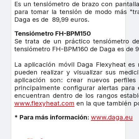
Es un tensiómetro de brazo con pantalla
para tomar la tensión de modo más "tr
Daga es de 89,99 euros.
Tensiómetro FH-BPM150
Se trata de un práctico tensiómetro d
tensiómetro FH-BPM160 de Daga es de 9
La aplicación móvil Daga Flexyheat es m
pueden realizar y visualizar sus medic
aplicación son: crear nuevos perfiles 
principalmente configurar alertas para 
encuentran dentro de los rangos estable
www.flexyheat.com
en la que también po
* Para más información:
www.daga.eu