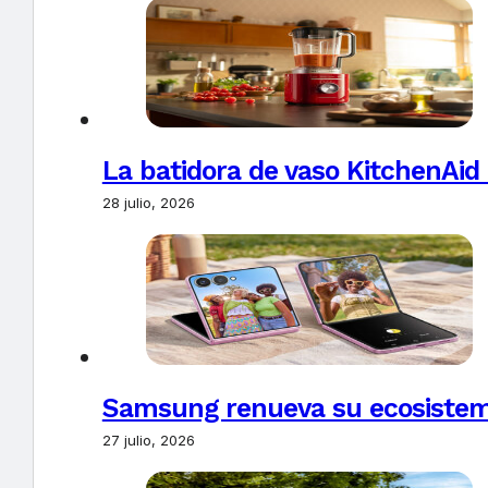
La batidora de vaso KitchenAid
28 julio, 2026
Samsung renueva su ecosistema
27 julio, 2026