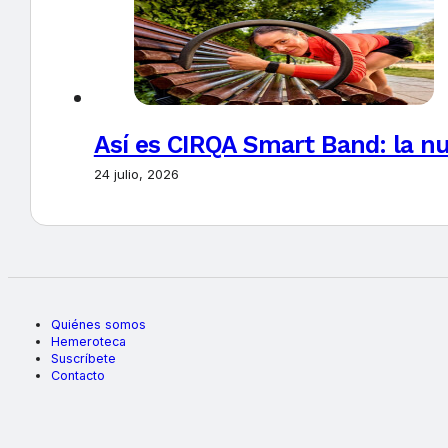
Así es CIRQA Smart Band: la nu
24 julio, 2026
Quiénes somos
Hemeroteca
Suscríbete
Contacto