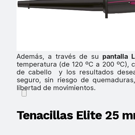
Además, a través de su
pantalla 
temperatura (de 120 ºC a 200 ºC), 
de cabello y los resultados dese
seguro, sin riesgo de quemaduras, 
libertad de movimientos.
Tenacillas Elite 25 