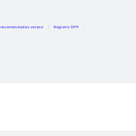
endadas verano
Registro DPP