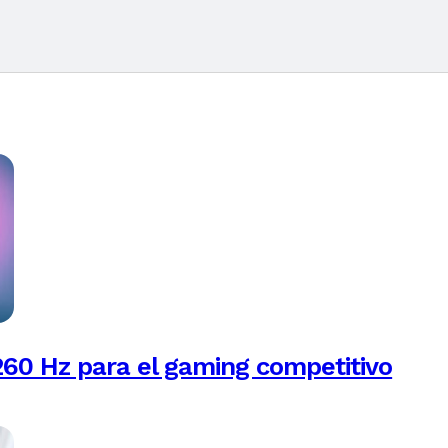
260 Hz para el gaming competitivo