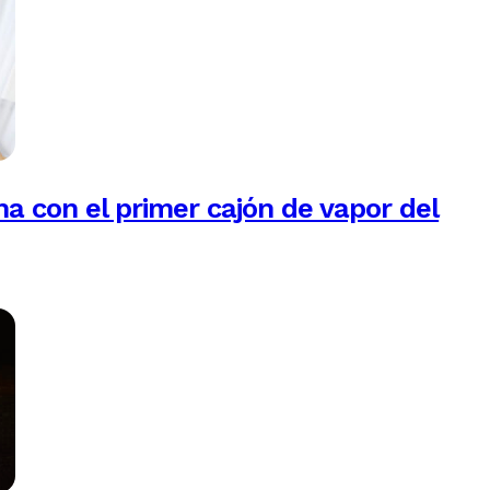
na con el primer cajón de vapor del