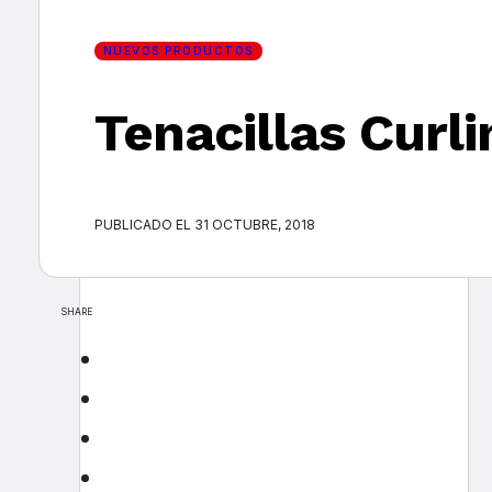
NUEVOS PRODUCTOS
×
Tenacillas Curl
PUBLICADO EL 31 OCTUBRE, 2018
SHARE