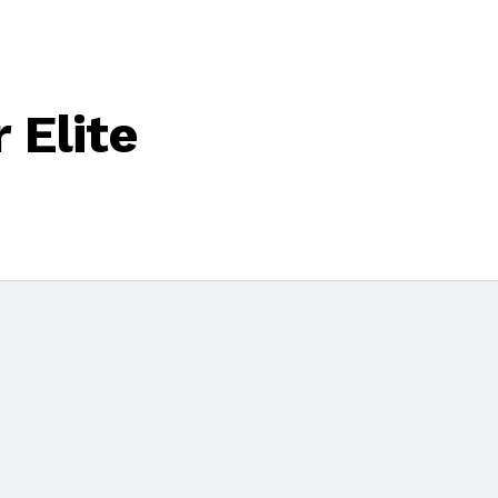
 Elite