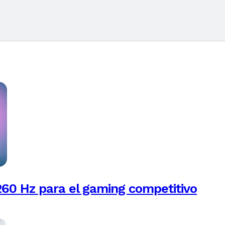
260 Hz para el gaming competitivo