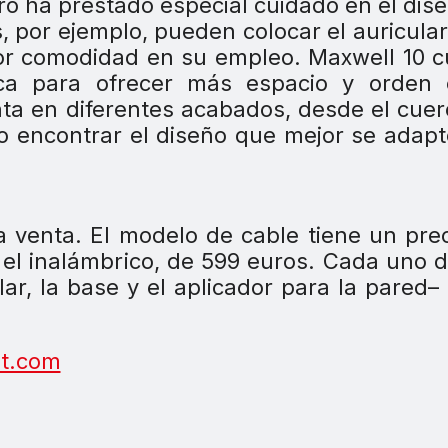
Pro ha prestado especial cuidado en el dis
, por ejemplo, pueden colocar el auricular
or comodidad en su empleo. Maxwell 10 
ica para ofrecer más espacio y orden 
ta en diferentes acabados, desde el cuer
o encontrar el diseño que mejor se adapt
la venta. El modelo de cable tiene un pre
el inalámbrico, de 599 euros. Cada uno 
lar, la base y el aplicador para la pared–
t.com