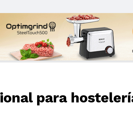
ional para hosteler