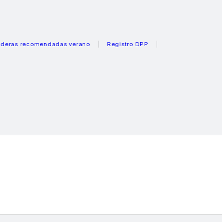
recomendadas verano
Registro DPP