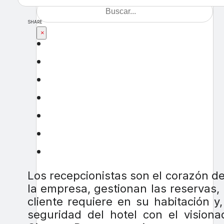
SHARE
×
Los recepcionistas son el corazón de
la empresa, gestionan las reservas,
cliente requiere en su habitación 
seguridad del hotel con el vision