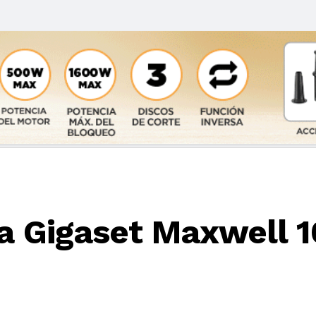
ía Gigaset Maxwell 1