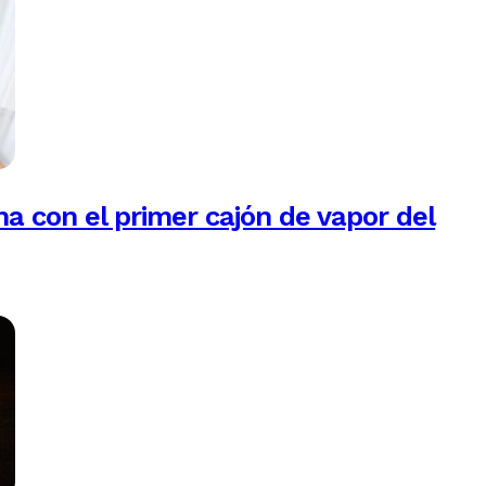
na con el primer cajón de vapor del