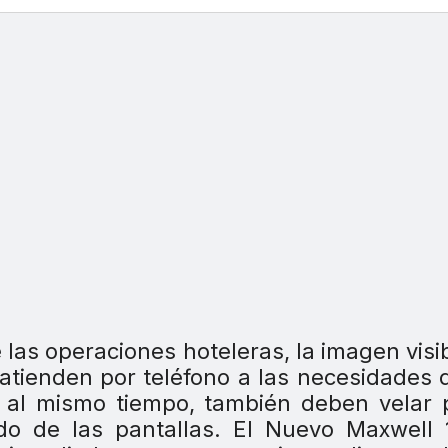
 las operaciones hoteleras, la imagen visi
 atienden por teléfono a las necesidades 
y, al mismo tiempo, también deben velar 
ado de las pantallas. El Nuevo Maxwell