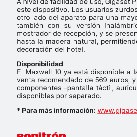
A nivel de facilidad de uso, Gigaset 
este dispositivo. Los usuarios zurdos
otro lado del aparato para una may
también con su versión inalámbr
mostrador de recepción, y se presen
hasta la madera natural, permitiend
decoración del hotel.
Disponibilidad
El Maxwell 10 ya está disponible a 
venta recomendado de 569 euros, y 
componentes –pantalla táctil, auricu
disponibles por separado.
* Para más información:
www.gigase