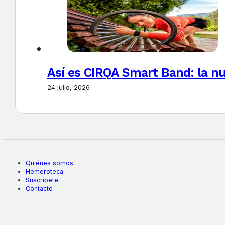
Así es CIRQA Smart Band: la nu
24 julio, 2026
Quiénes somos
Hemeroteca
Suscríbete
Contacto