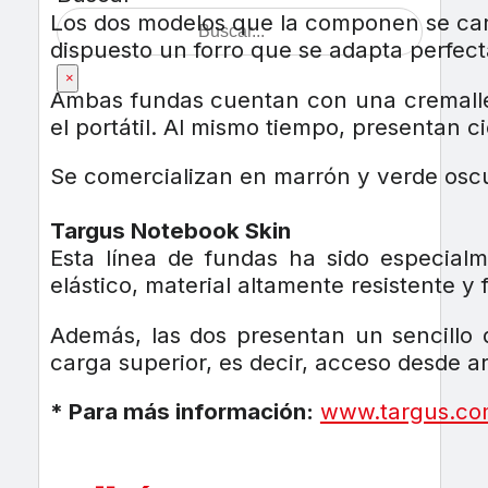
Los dos modelos que la componen se carac
dispuesto un forro que se adapta perfec
×
Ambas fundas cuentan con una cremallera
el portátil. Al mismo tiempo, presentan 
Se comercializan en marrón y verde oscu
Targus Notebook Skin
Esta línea de fundas ha sido especialm
elástico, material altamente resistente y
Además, las dos presentan un sencillo d
carga superior, es decir, acceso desde 
* Para más información:
www.targus.c