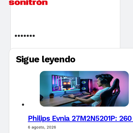
Sigue leyendo
Philips Evnia 27M2N5201P: 260
6 agosto, 2026