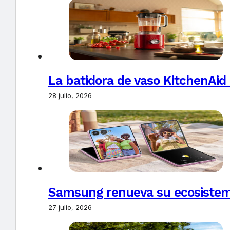
La batidora de vaso KitchenAid
28 julio, 2026
Samsung renueva su ecosistema
27 julio, 2026