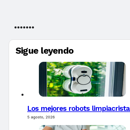
Sigue leyendo
Los mejores robots limpiacrista
5 agosto, 2026