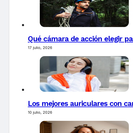
Qué cámara de acción elegir pa
17 julio, 2026
Los mejores auriculares con ca
10 julio, 2026