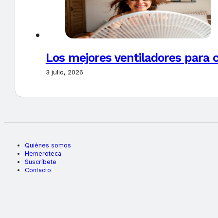
Los mejores ventiladores para c
3 julio, 2026
Quiénes somos
Hemeroteca
Suscríbete
Contacto