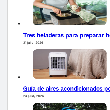
Tres heladeras para preparar h
31 julio, 2026
Guía de aires acondicionados po
24 julio, 2026