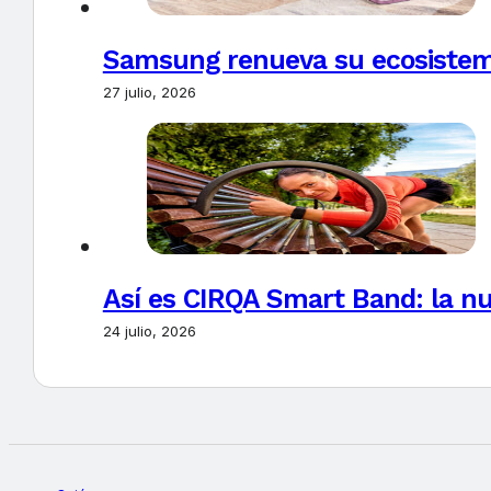
Samsung renueva su ecosistema
27 julio, 2026
Así es CIRQA Smart Band: la nu
24 julio, 2026