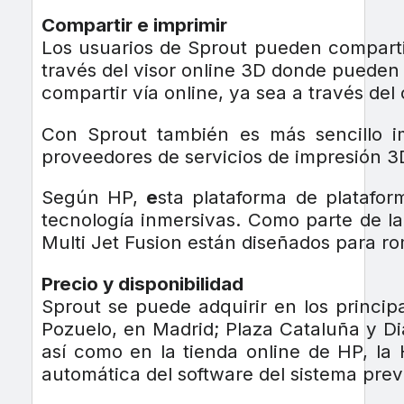
Compartir e imprimir
Los usuarios de Sprout pueden comparti
través del visor online 3D donde pueden
compartir vía online, ya sea a través del
Con Sprout también es más sencillo i
proveedores de servicios de impresión 3D
Según HP,
e
sta plataforma de platafor
tecnología inmersivas. Como parte de la
Multi Jet Fusion están diseñados para rom
Precio y disponibilidad
Sprout se puede adquirir en los principa
Pozuelo, en Madrid; Plaza Cataluña y Di
así como en la tienda online de HP, la 
automática del software del sistema previs