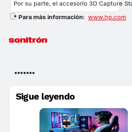
Por su parte, el accesorio 3D Capture Sta
* Para más información:
www.hp.com
Sigue leyendo