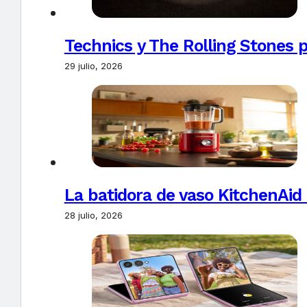
Technics y The Rolling Stones 
29 julio, 2026
La batidora de vaso KitchenAid
28 julio, 2026