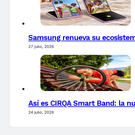
Samsung renueva su ecosistema
27 julio, 2026
Así es CIRQA Smart Band: la nu
24 julio, 2026