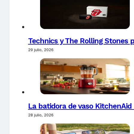
Technics y The Rolling Stones 
29 julio, 2026
La batidora de vaso KitchenAid
28 julio, 2026