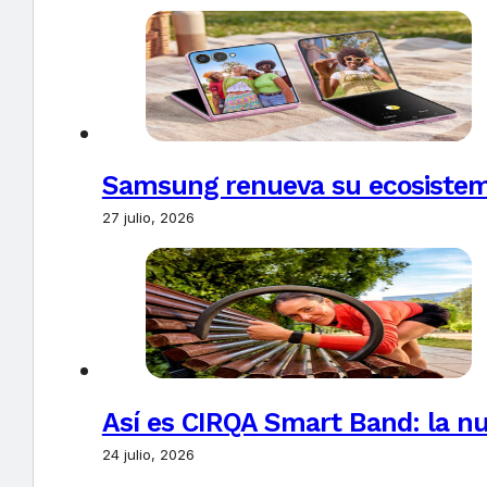
Samsung renueva su ecosistema
27 julio, 2026
Así es CIRQA Smart Band: la nu
24 julio, 2026