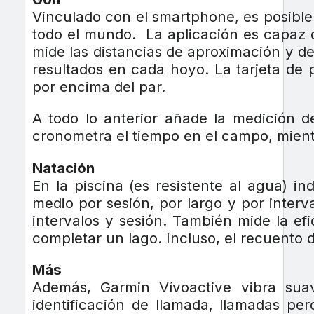
Vinculado con el smartphone, es posibl
todo el mundo.
La aplicación es capaz 
mide las distancias de aproximación y del
resultados en cada hoyo. La tarjeta de 
por encima del par.
A todo lo anterior añade la medición de
cronometra el tiempo en el campo, mient
Natación
En la piscina (es resistente al agua) in
medio por sesión, por largo y por inter
intervalos y sesión. También mide la e
completar un lago. Incluso, el recuento 
Más
Además, Garmin Vívoactive vibra suav
identificación de llamada, llamadas per