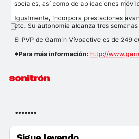
sociales, así como de aplicaciones móvile
Igualmente, incorpora prestaciones avanz
etc. Su autonomía alcanza tres semanas d
El PVP de Garmin Vívoactive es de 249 eu
*Para más información:
http://www.gar
Sigue leyendo