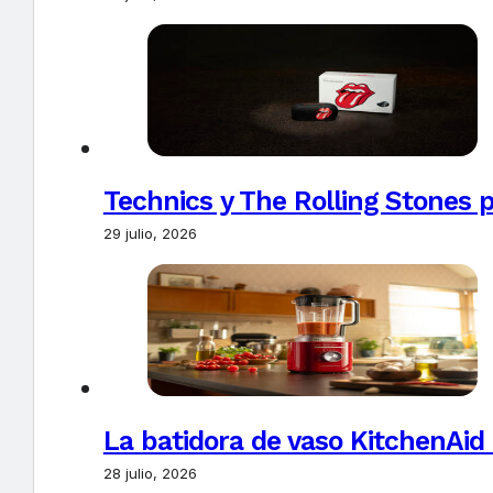
Technics y The Rolling Stones 
29 julio, 2026
La batidora de vaso KitchenAid
28 julio, 2026