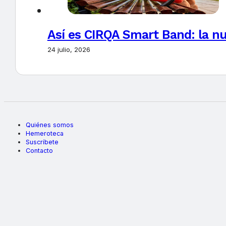
Así es CIRQA Smart Band: la nu
24 julio, 2026
Quiénes somos
Hemeroteca
Suscríbete
Contacto