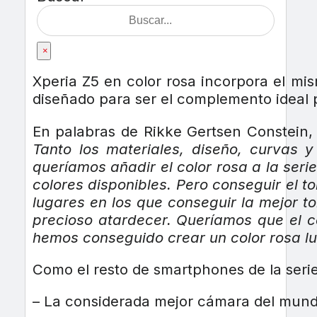
×
Xperia Z5 en color rosa incorpora el mi
diseñado para ser el complemento ideal p
En palabras de Rikke Gertsen Constein, 
Tanto los materiales, diseño, curvas 
queríamos añadir el color rosa a la ser
colores disponibles. Pero conseguir el 
lugares en los que conseguir la mejor t
precioso atardecer. Queríamos que el c
hemos conseguido crear un color rosa l
Como el resto de smartphones de la serie
– La considerada mejor cámara del mun