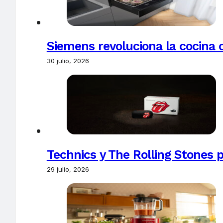
Siemens revoluciona la cocina 
30 julio, 2026
Technics y The Rolling Stones 
29 julio, 2026