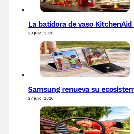
La batidora de vaso KitchenAid
28 julio, 2026
Samsung renueva su ecosistema
27 julio, 2026