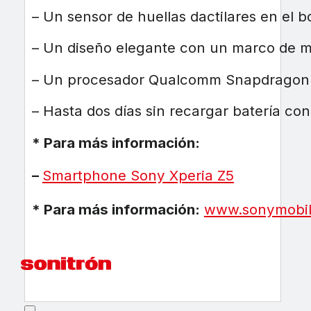
– Un sensor de huellas dactilares en el 
– Un diseño elegante con un marco de met
– Un procesador Qualcomm Snapdragon 8
– Hasta dos días sin recargar batería co
* Para más información:
–
Smartphone Sony Xperia Z5
* Para más información:
www.sonymobil