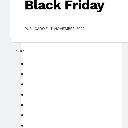
Black Friday
PUBLICADO EL 11 NOVIEMBRE, 2022
SHARE