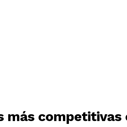
as más competitivas 