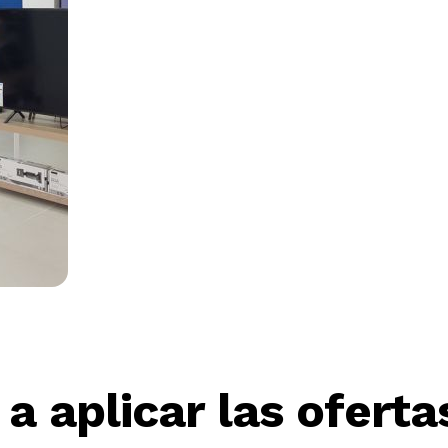
 a aplicar las ofert