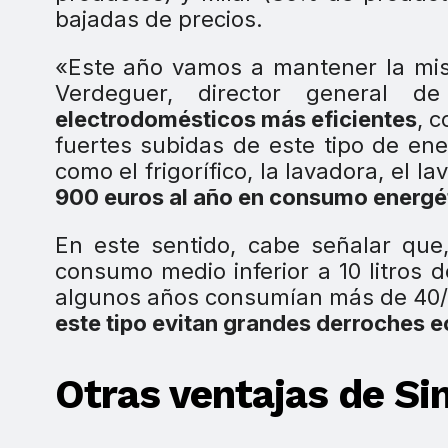
bajadas de precios.
«Este año vamos a mantener la mism
Verdeguer, director general de
electrodomésticos más eficientes
, 
fuertes subidas de este tipo de ene
como el frigorífico, la lavadora, el la
900 euros al año en consumo energé
En este sentido, cabe señalar que,
consumo medio inferior a 10 litros 
algunos años consumían más de 40/50
este tipo evitan grandes derroches 
Otras ventajas de Sin