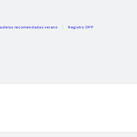
 recomendadas verano
Registro DPP