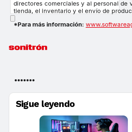
directores comerciales y al personal de 
tienda, el inventario y el envío de produc
*Para más información:
www.softwareag
Sigue leyendo