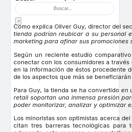
×
Como explica Oliver Guy, director del se
tienda podrían reubicar a su personal 
marketing para afinar sus promociones 
Según un reciente estudio comparativo 
conectar con los consumidores a través d
en la información de éstos procedente de 
de los aspectos que más se beneficiarán
Para Guy, la tienda se ha convertido
en u
retail soportan una inmensa presión par
poder monitorizar, analizar y optimizar e
Los minoristas son optimistas acerca del 
citan tres barreras tecnológicas para 