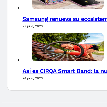
Samsung renueva su ecosistema
27 julio, 2026
Así es CIRQA Smart Band: la nu
24 julio, 2026