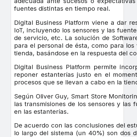
adecuada ante sucesos o expectativas
fuentes distintas en tiempo real.
Digital Business Platform viene a dar r
IoT, incluyendo los sensores y las fuentes
de servicio, etc. La solución de Softwa
para el personal de ésta, como para los
tienda, basándose en la respuesta del c
Digital Business Platform permite inco
reponer estanterías justo en el momen
procesos que se llevan a cabo en la tie
Según Oliver Guy, Smart Store Monitorin
las transmisiones de los sensores y las
en las estanterías.
De acuerdo con las conclusiones del estud
lo largo del sistema (un 40%) son dos de