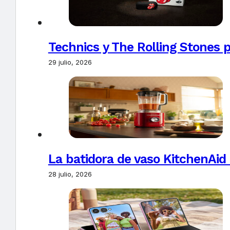
Technics y The Rolling Stones 
29 julio, 2026
La batidora de vaso KitchenAid
28 julio, 2026